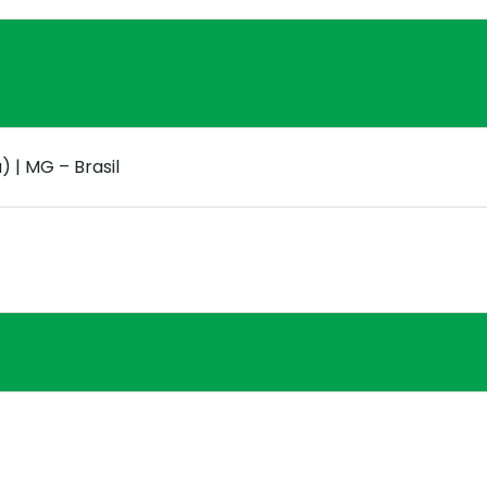
) | MG – Brasil