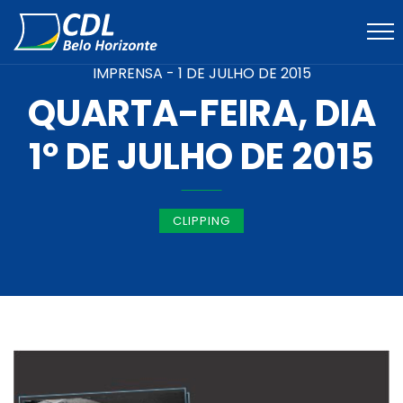
IMPRENSA -
1 DE JULHO DE 2015
QUARTA-FEIRA, DIA
1º DE JULHO DE 2015
CLIPPING