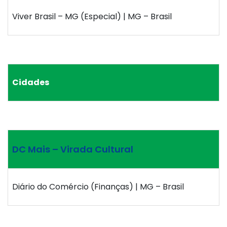
Viver Brasil – MG (Especial) | MG – Brasil
Cidades
DC Mais – Virada Cultural
Diário do Comércio (Finanças) | MG – Brasil