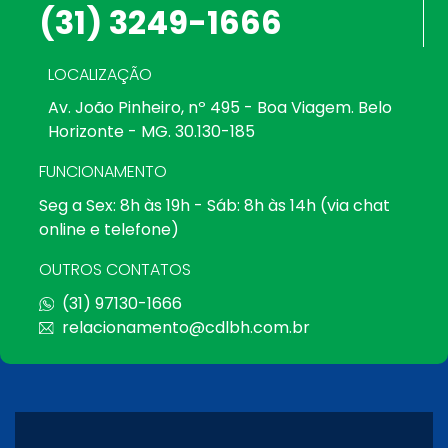
(31) 3249-1666
LOCALIZAÇÃO
Av. João Pinheiro, nº 495 - Boa Viagem. Belo
Horizonte - MG. 30.130-185
FUNCIONAMENTO
Seg a Sex: 8h às 19h - Sáb: 8h às 14h (via chat
online e telefone)
OUTROS CONTATOS
(31) 97130-1666
relacionamento@cdlbh.com.br