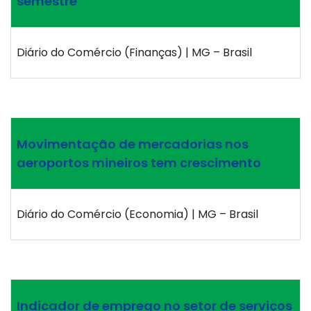
semestre
Diário do Comércio (Finanças) | MG – Brasil
Movimentação de mercadorias nos
aeroportos mineiros tem crescimento
Diário do Comércio (Economia) | MG – Brasil
Indicador de emprego no setor de serviços