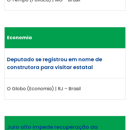
Economia
Deputado se registrou em nome de
construtora para visitar estatal
O Globo (Economia) | RJ – Brasil
Juro alto impede recuperação da