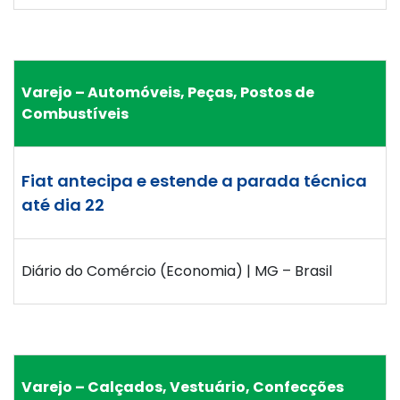
Varejo – Automóveis, Peças, Postos de
Combustíveis
Fiat antecipa e estende a parada técnica
até dia 22
Diário do Comércio (Economia) | MG – Brasil
Varejo – Calçados, Vestuário, Confecções