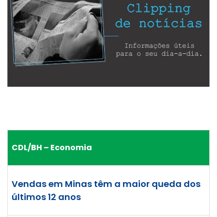
CDL/BH – Economia
Vendas em Minas têm a maior queda dos
últimos 12 anos