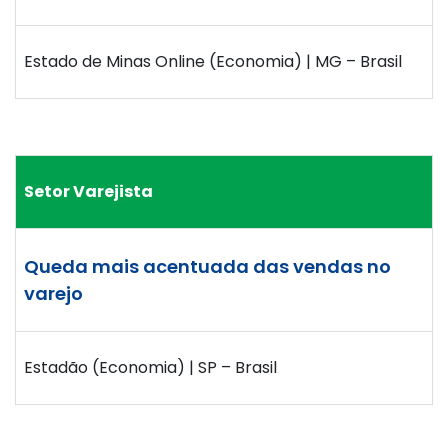
Estado de Minas Online (Economia) | MG – Brasil
Setor Varejista
Queda mais acentuada das vendas no
varejo
Estadão (Economia) | SP – Brasil