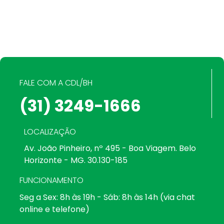
FALE COM A CDL/BH
(31) 3249-1666
LOCALIZAÇÃO
Av. João Pinheiro, nº 495 - Boa Viagem. Belo
Horizonte - MG. 30.130-185
FUNCIONAMENTO
Seg a Sex: 8h às 19h - Sáb: 8h às 14h (via chat
online e telefone)