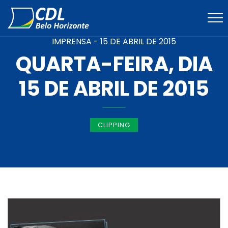
IMPRENSA -
15 DE ABRIL DE 2015
QUARTA-FEIRA, DIA
15 DE ABRIL DE 2015
CLIPPING