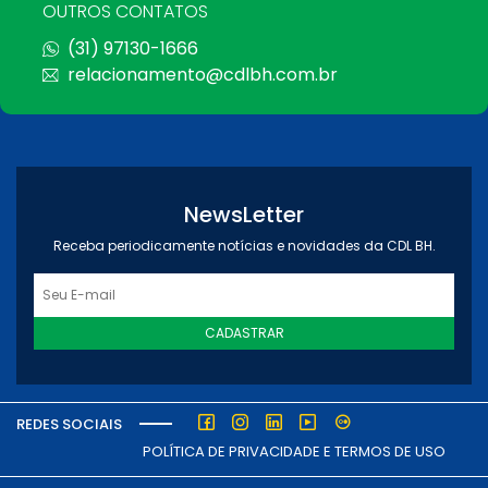
OUTROS CONTATOS
(31) 97130-1666
relacionamento@cdlbh.com.br
NewsLetter
Receba periodicamente notícias e novidades da CDL BH.
CADASTRAR
REDES SOCIAIS
POLÍTICA DE PRIVACIDADE E TERMOS DE USO