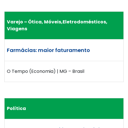
Varejo – Ótica, Móveis,Eletrodomésticos,
Viagens
Farmácias: maior faturamento
O Tempo (Economia) | MG – Brasil
Política