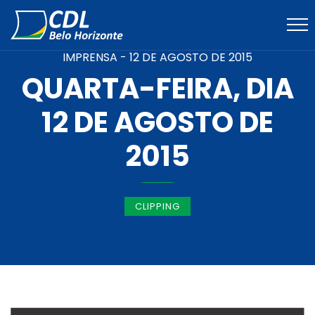
IMPRENSA -
12 DE AGOSTO DE 2015
QUARTA-FEIRA, DIA
12 DE AGOSTO DE
2015
CLIPPING