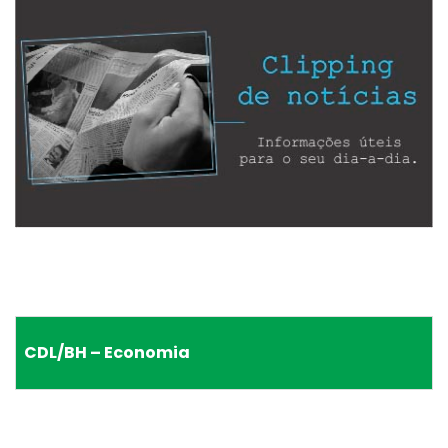
CDL/BH – Economia