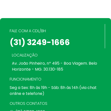
FALE COM A CDL/BH
(31) 3249-1666
LOCALIZAÇÃO
Av. João Pinheiro, nº 495 - Boa Viagem. Belo
Horizonte - MG. 30.130-185
FUNCIONAMENTO
Seg a Sex: 8h às 19h - Sáb: 8h às 14h (via chat
online e telefone)
OUTROS CONTATOS