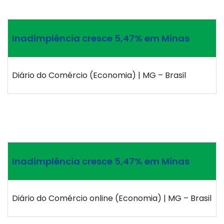
Inadimplência cresce 5,47% em Minas
Diário do Comércio (Economia) | MG – Brasil
Inadimplência cresce 5,47% em Minas
Diário do Comércio online (Economia) | MG – Brasil