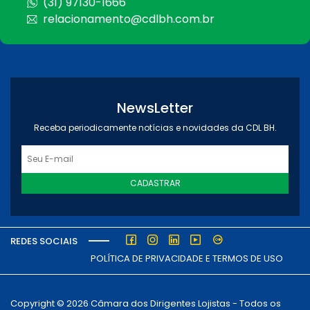
(31) 97130-1666
relacionamento@cdlbh.com.br
NewsLetter
Receba periodicamente notícias e novidades da CDL BH.
CADASTRAR
REDES SOCIAIS
POLÍTICA DE PRIVACIDADE E TERMOS DE USO
Copyright © 2026 Câmara dos Dirigentes Lojistas - Todos os