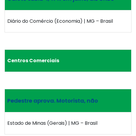
Diário do Comércio (Economia) | MG – Brasil
Centros Comerciais
Pedestre aprova. Motorista, não
Estado de Minas (Gerais) | MG – Brasil