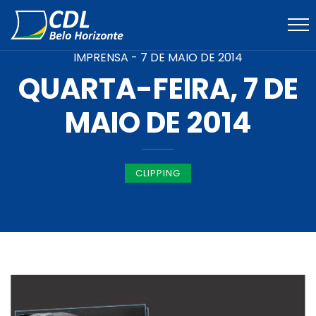
IMPRENSA -
7 DE MAIO DE 2014
QUARTA-FEIRA, 7 DE
MAIO DE 2014
CLIPPING