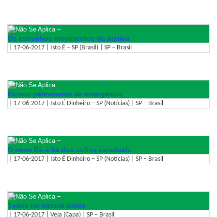
–
Os estranhos movimentos da justiça
| 17-06-2017 | Isto É – SP (Brasil) | SP – Brasil
–
Estado permanente de emergência
| 17-06-2017 | Isto É Dinheiro – SP (Notícias) | SP – Brasil
–
O novo Bê-á-bá dos cofres estaduais
| 17-06-2017 | Isto É Dinheiro – SP (Notícias) | SP – Brasil
–
Todos no mesmo barco
| 17-06-2017 | Veja (Capa) | SP – Brasil