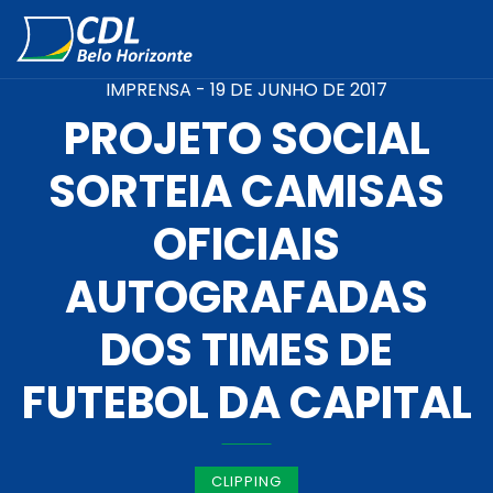
IMPRENSA -
19 DE JUNHO DE 2017
PROJETO SOCIAL
SORTEIA CAMISAS
OFICIAIS
AUTOGRAFADAS
DOS TIMES DE
FUTEBOL DA CAPITAL
CLIPPING