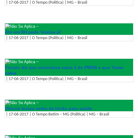
| 17-06-2017 | O Tempo (Política) | MG – Brasil
–
Ato em BH pede 'diretas já'
| 17-06-2017 | O Tempo (Política) | MG – Brasil
–
Funaro diz que controlava caixa 2 do PMDB e que Temer
sabia
| 17-06-2017 | O Tempo (Política) | MG – Brasil
–
Vittorio busca verba da União para saúde
| 17-06-2017 | O Tempo Betim – MG (Política) | MG – Brasil
–