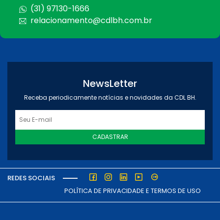
(31) 97130-1666
relacionamento@cdlbh.com.br
NewsLetter
Receba periodicamente notícias e novidades da CDL BH.
CADASTRAR
REDES SOCIAIS
POLÍTICA DE PRIVACIDADE E TERMOS DE USO