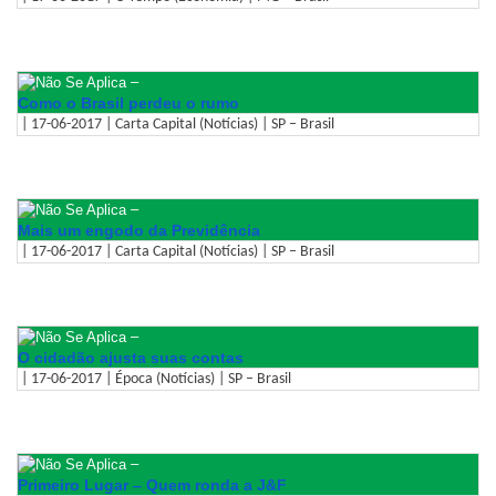
–
Como o Brasil perdeu o rumo
| 17-06-2017 | Carta Capital (Notícias) | SP – Brasil
–
Mais um engodo da Previdência
| 17-06-2017 | Carta Capital (Notícias) | SP – Brasil
–
O cidadão ajusta suas contas
| 17-06-2017 | Época (Notícias) | SP – Brasil
–
Primeiro Lugar – Quem ronda a J&F