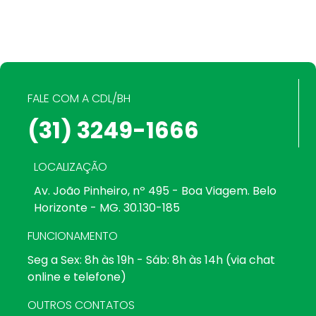
FALE COM A CDL/BH
(31) 3249-1666
LOCALIZAÇÃO
Av. João Pinheiro, nº 495 - Boa Viagem. Belo
Horizonte - MG. 30.130-185
FUNCIONAMENTO
Seg a Sex: 8h às 19h - Sáb: 8h às 14h (via chat
online e telefone)
OUTROS CONTATOS