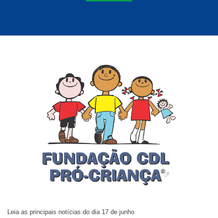
Leia as principais notícias do dia 17 de junho