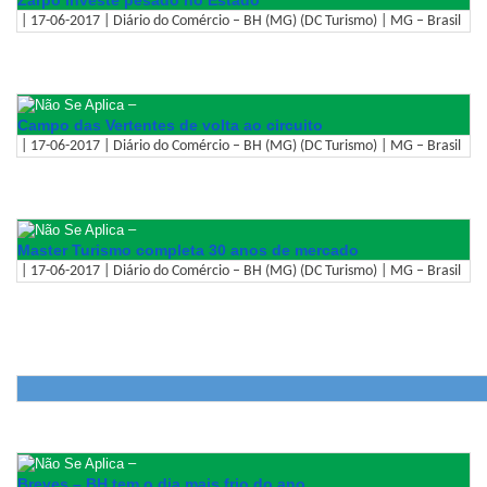
| 17-06-2017 | Diário do Comércio – BH (MG) (DC Turismo) | MG – Brasil
–
Campo das Vertentes de volta ao circuito
| 17-06-2017 | Diário do Comércio – BH (MG) (DC Turismo) | MG – Brasil
–
Master Turismo completa 30 anos de mercado
| 17-06-2017 | Diário do Comércio – BH (MG) (DC Turismo) | MG – Brasil
–
Breves – BH tem o dia mais frio do ano