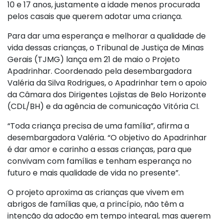
10 e 17 anos, justamente a idade menos procurada
pelos casais que querem adotar uma criança.
Para dar uma esperança e melhorar a qualidade de
vida dessas crianças, o Tribunal de Justiça de Minas
Gerais (TJMG) lança em 21 de maio o Projeto
Apadrinhar. Coordenado pela desembargadora
Valéria da Silva Rodrigues, o Apadrinhar tem o apoio
da Câmara dos Dirigentes Lojistas de Belo Horizonte
(CDL/BH) e da agência de comunicação Vitória CI.
“Toda criança precisa de uma família”, afirma a
desembargadora Valéria. “O objetivo do Apadrinhar
é dar amor e carinho a essas crianças, para que
convivam com famílias e tenham esperança no
futuro e mais qualidade de vida no presente”.
O projeto aproxima as crianças que vivem em
abrigos de famílias que, a princípio, não têm a
intenção da adoção em tempo integral, mas querem