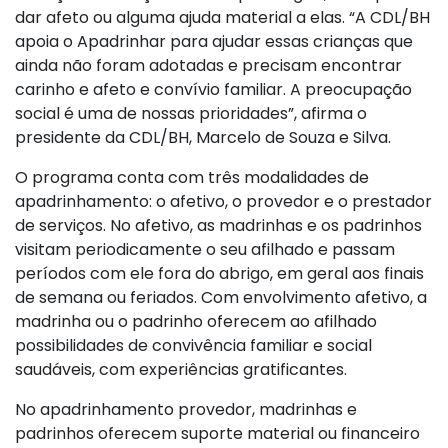
dar afeto ou alguma ajuda material a elas. “A CDL/BH
apoia o Apadrinhar para ajudar essas crianças que
ainda não foram adotadas e precisam encontrar
carinho e afeto e convívio familiar. A preocupação
social é uma de nossas prioridades”, afirma o
presidente da CDL/BH, Marcelo de Souza e Silva.
O programa conta com três modalidades de
apadrinhamento: o afetivo, o provedor e o prestador
de serviços. No afetivo, as madrinhas e os padrinhos
visitam periodicamente o seu afilhado e passam
períodos com ele fora do abrigo, em geral aos finais
de semana ou feriados. Com envolvimento afetivo, a
madrinha ou o padrinho oferecem ao afilhado
possibilidades de convivência familiar e social
saudáveis, com experiências gratificantes.
No apadrinhamento provedor, madrinhas e
padrinhos oferecem suporte material ou financeiro