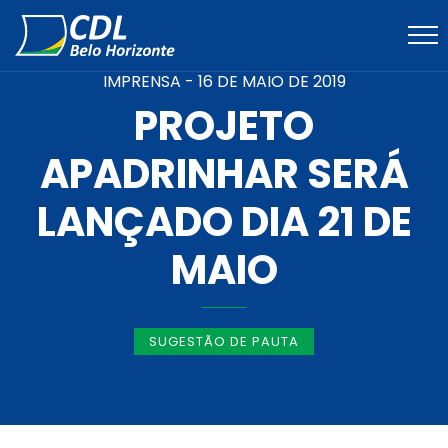
IMPRENSA -
16 DE MAIO DE 2019
PROJETO
APADRINHAR SERÁ
LANÇADO DIA 21 DE
MAIO
SUGESTÃO DE PAUTA