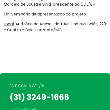
Marcelo de Souza e Silva, presidente da CDL/BH
13h:
Seminário de apresentação do projeto
Local:
Auditório do Anexo I do TJMG, na rua Goiás, 229
– Centro – Belo Horizonte/MG
FALE COM A CDL/BH
(31) 3249-1666
LOCALIZAÇÃO