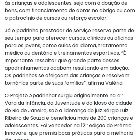
às crianças e adolescentes, seja com a doação de
bens, com financiamento de obras no abrigo ou com
o patrocínio de cursos ou reforço escolar.
Já o padrinho prestador de serviço reserva parte de
seu tempo para oferecer cursos, clínicas ou oficinas
para os jovens, como aulas de idioma, tratamento
médico ou dentário e treinamentos esportivos. “É
importante ressaltar que grande parte desses
apadrinhamentos acabam resultando em adoção.
Os padrinhos se afeiçoam das crianças e resolvem
torná-las parte de suas famílias”, afirma Valéria.
O Projeto Apadrinhar surgiu originalmente na 4ª
Vara da Infância, da Juventude e do Idoso da cidade
do Rio de Janeiro, sob a liderança do juiz Sérgio Luiz
Ribeiro de Souza e beneficiou mais de 200 crianças e
adolescentes. Foi vencedor na 12ª edição do Prêmio
Innovare, que premia boas práticas para a melhoria