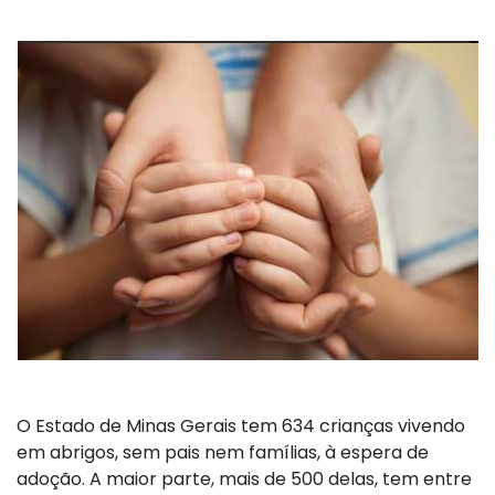
O Estado de Minas Gerais tem 634 crianças vivendo
em abrigos, sem pais nem famílias, à espera de
adoção. A maior parte, mais de 500 delas, tem entre