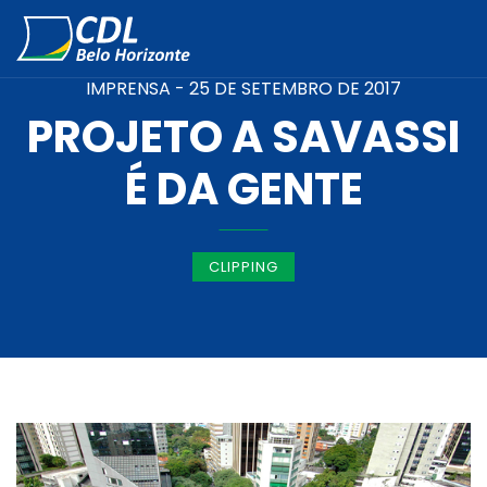
IMPRENSA -
25 DE SETEMBRO DE 2017
PROJETO A SAVASSI
É DA GENTE
CLIPPING