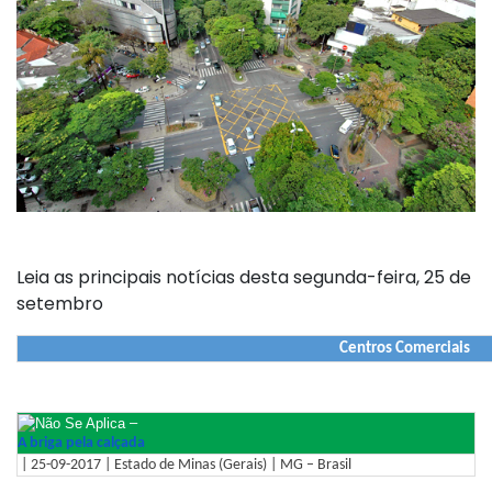
Leia as principais notícias desta segunda-feira, 25 de
setembro
Centros Comerciais
–
A briga pela calçada
| 25-09-2017 | Estado de Minas (Gerais) | MG – Brasil