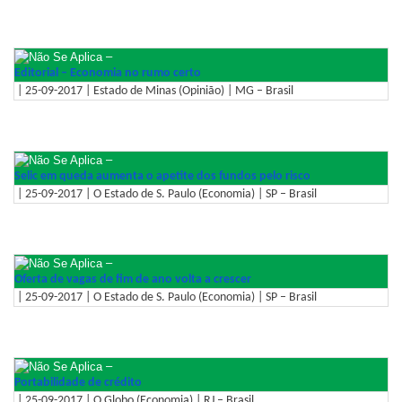
–
Editorial – Economia no rumo certo
| 25-09-2017 | Estado de Minas (Opinião) | MG – Brasil
–
Selic em queda aumenta o apetite dos fundos pelo risco
| 25-09-2017 | O Estado de S. Paulo (Economia) | SP – Brasil
–
Oferta de vagas de fim de ano volta a crescer
| 25-09-2017 | O Estado de S. Paulo (Economia) | SP – Brasil
–
Portabilidade de crédito
| 25-09-2017 | O Globo (Economia) | RJ – Brasil