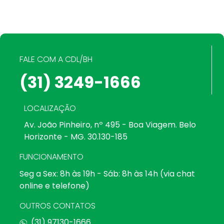
FALE COM A CDL/BH
(31) 3249-1666
LOCALIZAÇÃO
Av. João Pinheiro, nº 495 - Boa Viagem. Belo
Horizonte - MG. 30.130-185
FUNCIONAMENTO
Seg a Sex: 8h às 19h - Sáb: 8h às 14h (via chat
online e telefone)
OUTROS CONTATOS
(31) 97130-1666