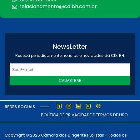
relacionamento@cdlbh.com.br
NewsLetter
Receba periodicamente notícias e novidades da CDL BH.
CADASTRAR
REDES SOCIAIS
POLÍTICA DE PRIVACIDADE E TERMOS DE USO
Copyright © 2026 Câmara dos Dirigentes Lojistas - Todos os