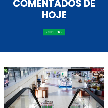
COMENTADOS DE
HOJE
CLIPPING