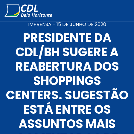
IMPRENSA -
15 DE JUNHO DE 2020
PRESIDENTE DA
CDL/BH SUGERE A
REABERTURA DOS
SHOPPINGS
CENTERS. SUGESTÃO
ESTÁ ENTRE OS
ASSUNTOS MAIS