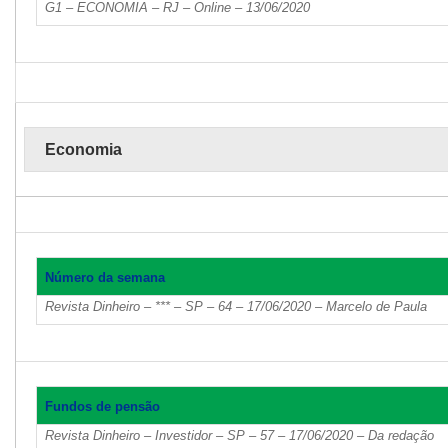
G1 – ECONOMIA – RJ – Online – 13/06/2020
Economia
Número da semana
Revista Dinheiro – *** – SP – 64 – 17/06/2020 – Marcelo de Paula
Fundos de pensão
Revista Dinheiro – Investidor – SP – 57 – 17/06/2020 – Da redação