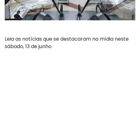
Leia as notícias que se destacaram na mídia neste
sábado, 13 de junho