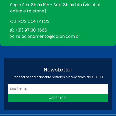
Seg a Sex: 8h às 19h - Sáb: 8h às 14h (via chat
online e telefone)
OUTROS CONTATOS
(31) 97130-1666
relacionamento@cdlbh.com.br
NewsLetter
Receba periodicamente notícias e novidades da CDL BH.
CADASTRAR