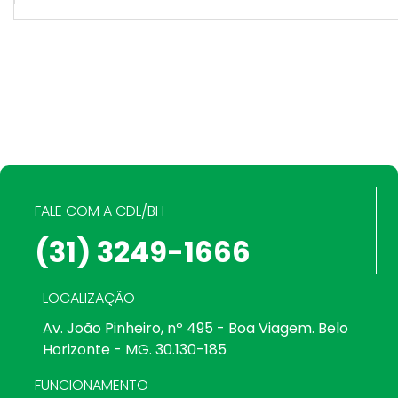
FALE COM A CDL/BH
(31) 3249-1666
LOCALIZAÇÃO
Av. João Pinheiro, nº 495 - Boa Viagem. Belo
Horizonte - MG. 30.130-185
FUNCIONAMENTO