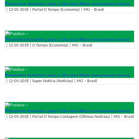
Presentes favoritos para o Dia das Mães encarecem menos
| 12-05-2018 | Portal O Tempo (Economia) | MG – Brasil
–
Presentes favoritos para o Dia das Mães encarecem menos
| 12-05-2018 | O Tempo (Economia) | MG – Brasil
–
Presentes favoritos para o Dia das Mães encarecem menos
| 12-05-2018 | Super Notícia (Notícias) | MG – Brasil
–
Presentes favoritos para o Dia das Mães encarecem menos
| 12-05-2018 | Portal O Tempo Contagem (Últimas Notícias) | MG – Brasil