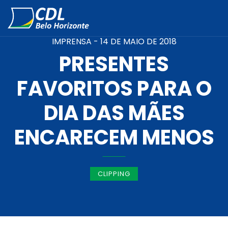
IMPRENSA -
14 DE MAIO DE 2018
PRESENTES
FAVORITOS PARA O
DIA DAS MÃES
ENCARECEM MENOS
CLIPPING