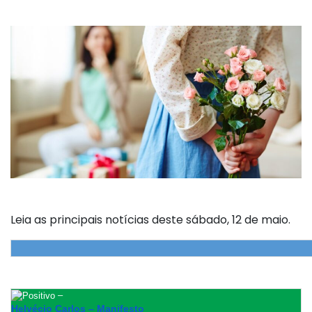
Leia as principais notícias deste sábado, 12 de maio.
–
Helvécio Carlos – Manifesto