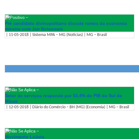
–
Pré candidato divinopolitano discute rumos da economia
mineira com Jair Bolsonaro
| 11-05-2018 | Sistema MPA – MG (Notícias) | MG – Brasil
–
Setor de serviços responde por 53,4% do PIB do Sul de
Minas
| 12-05-2018 | Diário do Comércio – BH (MG) (Economia) | MG – Brasil
–
Movimento Lojista