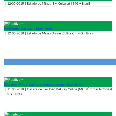
| 12-05-2018 | Estado de Minas (EM Cultura) | MG – Brasil
–
Helvécio Carlos – Manifesto
| 12-05-2018 | Estado de Minas Online (Cultura) | MG – Brasil
–
Dia das Mães aquece comércio em São João
| 11-05-2018 | Gazeta de São João Del Rey Online (MG) (Últimas Notícias)
| MG – Brasil
–