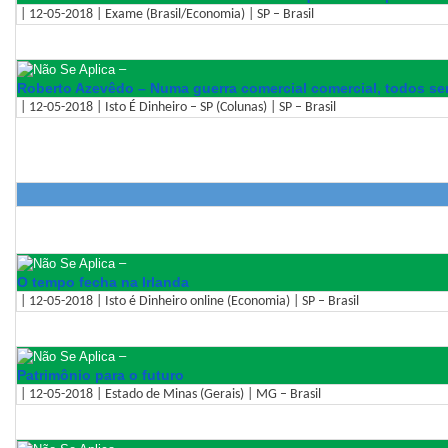
| 12-05-2018 | Exame (Brasil/Economia) | SP – Brasil
–
Roberto Azevêdo – Numa guerra comercial comercial, todos ser
| 12-05-2018 | Isto É Dinheiro – SP (Colunas) | SP – Brasil
–
O tempo fecha na Irlanda
| 12-05-2018 | Isto é Dinheiro online (Economia) | SP – Brasil
–
Patrimônio para o futuro
| 12-05-2018 | Estado de Minas (Gerais) | MG – Brasil