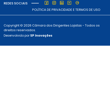
REDES SOCIAIS
POLÍTICA DE PRIVACIDADE E TERMOS DE USO
Copyright © 2026 Câmara dos Dirigentes Lojistas - Todos os
direitos reservados.
Desenvolvido por
SP Inovações