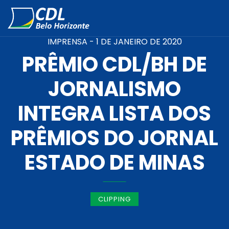
IMPRENSA -
1 DE JANEIRO DE 2020
PRÊMIO CDL/BH DE
JORNALISMO
INTEGRA LISTA DOS
PRÊMIOS DO JORNAL
ESTADO DE MINAS
CLIPPING