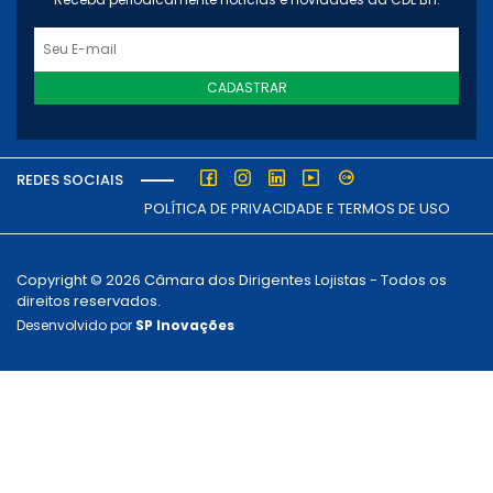
CADASTRAR
REDES SOCIAIS
POLÍTICA DE PRIVACIDADE E TERMOS DE USO
Copyright © 2026 Câmara dos Dirigentes Lojistas - Todos os
direitos reservados.
Desenvolvido por
SP Inovações