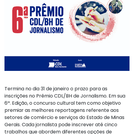
Termina no dia 31 de janeiro o prazo para as
inscrições no Prêmio CDL/BH de Jornalismo. Em sua
6ª. Edição, o concurso cultural tem como objetivo
premiar as melhores reportagens referente aos
setores de comércio e serviços do Estado de Minas
Gerais. Cada jornalista pode inscrever até cinco
trabalhos que abordem diferentes opções de