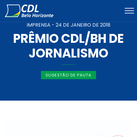
IMPRENSA -
24 DE JANEIRO DE 2018
PRÊMIO CDL/BH DE
JORNALISMO
SUGESTÃO DE PAUTA