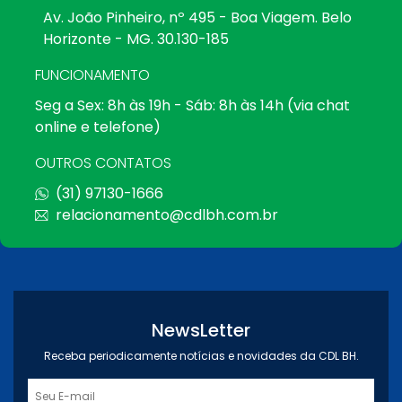
Av. João Pinheiro, nº 495 - Boa Viagem. Belo
Horizonte - MG. 30.130-185
FUNCIONAMENTO
Seg a Sex: 8h às 19h - Sáb: 8h às 14h (via chat
online e telefone)
OUTROS CONTATOS
(31) 97130-1666
relacionamento@cdlbh.com.br
NewsLetter
Receba periodicamente notícias e novidades da CDL BH.