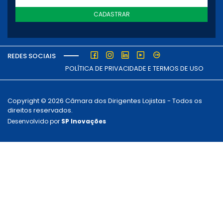
CADASTRAR
REDES SOCIAIS
POLÍTICA DE PRIVACIDADE E TERMOS DE USO
Copyright © 2026 Câmara dos Dirigentes Lojistas - Todos os
direitos reservados.
Desenvolvido por
SP Inovações