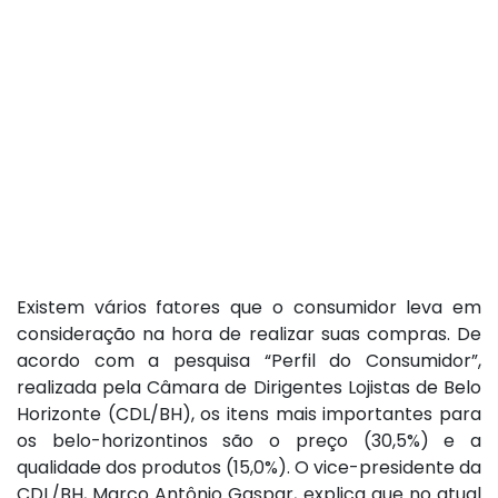
Existem vários fatores que o consumidor leva em
consideração na hora de realizar suas compras. De
acordo com a pesquisa “Perfil do Consumidor”,
realizada pela Câmara de Dirigentes Lojistas de Belo
Horizonte (CDL/BH), os itens mais importantes para
os belo-horizontinos são o preço (30,5%) e a
qualidade dos produtos (15,0%). O vice-presidente da
CDL/BH, Marco Antônio Gaspar, explica que no atual