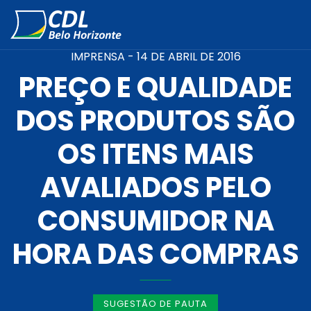
IMPRENSA -
14 DE ABRIL DE 2016
PREÇO E QUALIDADE
DOS PRODUTOS SÃO
OS ITENS MAIS
AVALIADOS PELO
CONSUMIDOR NA
HORA DAS COMPRAS
SUGESTÃO DE PAUTA