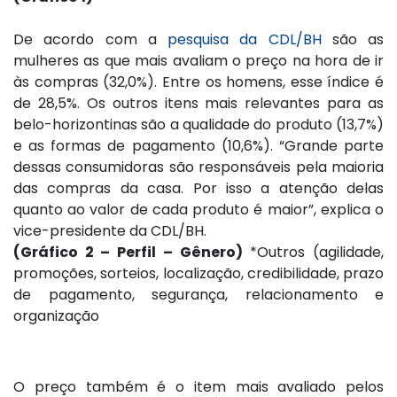
De acordo com a
pesquisa da CDL/BH
são as
mulheres as que mais avaliam o preço na hora de ir
às compras (32,0%). Entre os homens, esse índice é
de 28,5%. Os outros itens mais relevantes para as
belo-horizontinas são a qualidade do produto (13,7%)
e as formas de pagamento (10,6%). “Grande parte
dessas consumidoras são responsáveis pela maioria
das compras da casa. Por isso a atenção delas
quanto ao valor de cada produto é maior”, explica o
vice-presidente da CDL/BH.
(Gráfico 2 – Perfil – Gênero)
*Outros (agilidade,
promoções, sorteios, localização, credibilidade, prazo
de pagamento, segurança, relacionamento e
organização
O preço também é o item mais avaliado pelos