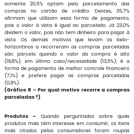
somente 20,5% optam pelo parcelamento das
compras no cartão de crédito. Destes, 35,7%
afirmam que utilizam essa forma de pagamento,
pois o valor à vista é igual ao parcelado. Já 23,0%
dividem o valor, pois não tem dinheiro para pagar à
vista. Os demais motivos que levam os belo-
horizontinos a recorreram as compras parceladas
são: parcela quando o valor da compra é alto
(19,8%); em último caso/necessidade (13,5%); é a
forma de pagamento de melhor controle financeiro
(7,1%) e prefere pagar as compras parceladas
(0,9%).
(Gráfico 8 – Por qual motivo recorre a compras
parceladas ?)
Produtos –
Quando perguntados sobre quais
produtos mais têm interesse em consumir, os itens
mais citados pelos consumidores foram roupas