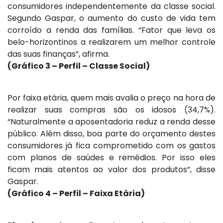
consumidores independentemente da classe social.
Segundo Gaspar, o aumento do custo de vida tem
corroído a renda das famílias. “Fator que leva os
belo-horizontinos a realizarem um melhor controle
das suas finanças”, afirma.
(Gráfico 3 – Perfil – Classe Social)
Por faixa etária, quem mais avalia o preço na hora de
realizar suas compras são os idosos (34,7%).
“Naturalmente a aposentadoria reduz a renda desse
público. Além disso, boa parte do orçamento destes
consumidores já fica comprometido com os gastos
com planos de saúdes e remédios. Por isso eles
ficam mais atentos ao valor dos produtos”, disse
Gaspar.
(Gráfico 4 – Perfil – Faixa Etária)