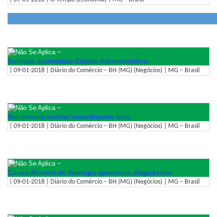
–
Solução automatiza Cidade Administrativa
| 09-01-2018 | Diário do Comércio – BH (MG) (Negócios) | MG – Brasil
–
Sul-mineira recebe investimento anjo
| 09-01-2018 | Diário do Comércio – BH (MG) (Negócios) | MG – Brasil
–
Censo Mineiro de Startups apresenta diagnóstico
| 09-01-2018 | Diário do Comércio – BH (MG) (Negócios) | MG – Brasil