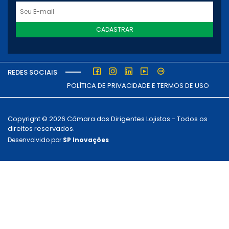
CADASTRAR
REDES SOCIAIS
POLÍTICA DE PRIVACIDADE E TERMOS DE USO
Copyright © 2026 Câmara dos Dirigentes Lojistas - Todos os
direitos reservados.
Desenvolvido por
SP Inovações