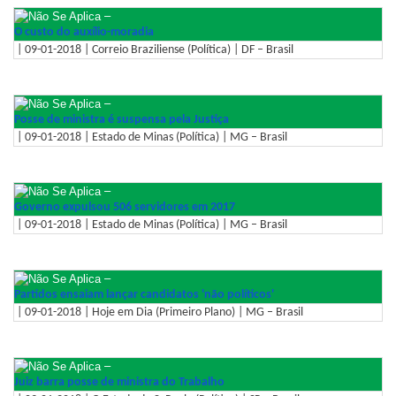
–
O custo do auxílio-moradia
| 09-01-2018 | Correio Braziliense (Política) | DF – Brasil
–
Posse de ministra é suspensa pela Justiça
| 09-01-2018 | Estado de Minas (Política) | MG – Brasil
–
Governo expulsou 506 servidores em 2017
| 09-01-2018 | Estado de Minas (Política) | MG – Brasil
–
Partidos ensaiam lançar candidatos 'não políticos'
| 09-01-2018 | Hoje em Dia (Primeiro Plano) | MG – Brasil
–
Juiz barra posse de ministra do Trabalho