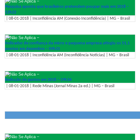
–
Pesquisa aponta que brasileiros pretendem poupar mais em 2018 –
12h22
| 08-01-2018 | Inconfidência AM (Conexão Inconfidência) | MG – Brasil
–
Indicador de confiança da micro e pequena empresa atingiu os 51,1
pontos em dezembro – 09h25
| 08-01-2018 | Inconfidência AM (Inconfidência Notícias) | MG – Brasil
–
Redução de gastos em 2018 – 19h34
| 08-01-2018 | Rede Minas (Jornal Minas 2a ed.) | MG – Brasil
–