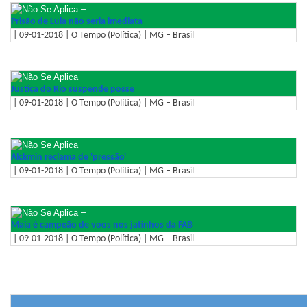
–
Prisão de Lula não seria imediata
| 09-01-2018 | O Tempo (Política) | MG – Brasil
–
Justiça do Rio suspende posse
| 09-01-2018 | O Tempo (Política) | MG – Brasil
–
Alckmin reclama de 'pressão'
| 09-01-2018 | O Tempo (Política) | MG – Brasil
–
Maia é campeão de voos nos jatinhos da FAB
| 09-01-2018 | O Tempo (Política) | MG – Brasil