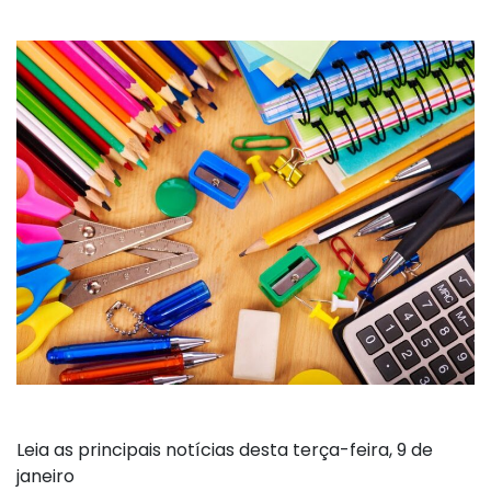
Leia as principais notícias desta terça-feira, 9 de
janeiro