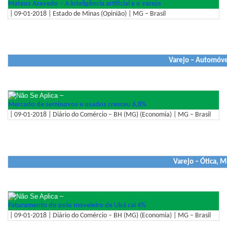
Mateus Azevedo – A inteligência artificial e o varejo
| 09-01-2018 | Estado de Minas (Opinião) | MG – Brasil
Varejo – Automóve
–
Mercado de seminovos e usados cresceu 6,8%
| 09-01-2018 | Diário do Comércio – BH (MG) (Economia) | MG – Brasil
Varejo – Ótica, 
–
Faturamento do polo moveleiro de Ubá cai 4%
| 09-01-2018 | Diário do Comércio – BH (MG) (Economia) | MG – Brasil