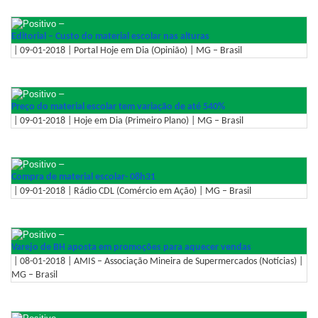
–
Editorial – Custo do material escolar nas alturas
| 09-01-2018 | Portal Hoje em Dia (Opinião) | MG – Brasil
–
Preço do material escolar tem variação de até 540%
| 09-01-2018 | Hoje em Dia (Primeiro Plano) | MG – Brasil
–
Compra de material escolar- 08h31
| 09-01-2018 | Rádio CDL (Comércio em Ação) | MG – Brasil
–
Varejo de BH aposta em promoções para aquecer vendas
| 08-01-2018 | AMIS – Associação Mineira de Supermercados (Notícias) |
MG – Brasil
–