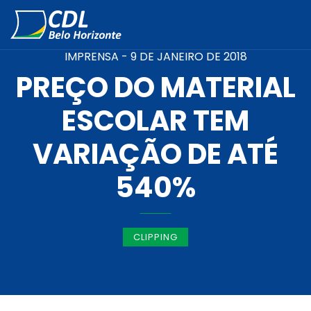
IMPRENSA -
9 DE JANEIRO DE 2018
PREÇO DO MATERIAL
ESCOLAR TEM
VARIAÇÃO DE ATÉ
540%
CLIPPING