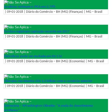
–
Analistas estimam o IPCA em 2,79%
| 09-01-2018 | Diário do Comércio – BH (MG) (Finanças) | MG – Brasil
–
Fundos registram captação recorde em 2017
| 09-01-2018 | Diário do Comércio – BH (MG) (Finanças) | MG – Brasil
–
Eletrobras pode ser multada em R$ 1 bi
| 09-01-2018 | Diário do Comércio – BH (MG) (Economia) | MG – Brasil
–
Uberaba movimenta US$ 1,2 bilhão com o comércio exterior
| 09-01-2018 | Diário do Comércio – BH (MG) (Economia) | MG – Brasil
–
Entrevista – Whashington Olivetto: "A onda do desotimismo
arrefeceu"