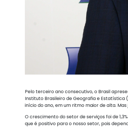
Pelo terceiro ano consecutivo, o Brasil aprese
Instituto Brasileiro de Geografia e Estatísti
início do ano, em um ritmo maior de alta. Mas 
O crescimento do setor de serviços foi de 1,3
que é positivo para o nosso setor, pois depe