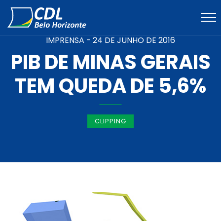
IMPRENSA -
24 DE JUNHO DE 2016
PIB DE MINAS GERAIS
TEM QUEDA DE 5,6%
CLIPPING