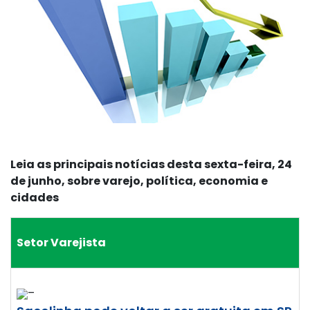
Leia as principais notícias desta sexta-feira, 24
de junho, sobre varejo, política, economia e
cidades
Setor Varejista
–