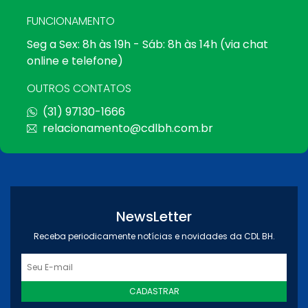
FUNCIONAMENTO
Seg a Sex: 8h às 19h - Sáb: 8h às 14h (via chat
online e telefone)
OUTROS CONTATOS
(31) 97130-1666
relacionamento@cdlbh.com.br
NewsLetter
Receba periodicamente notícias e novidades da CDL BH.
CADASTRAR