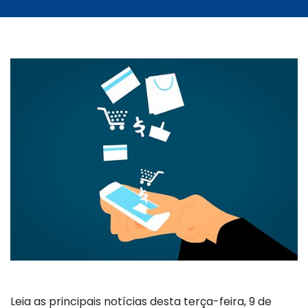
Leia as principais notícias desta terça-feira, 9 de