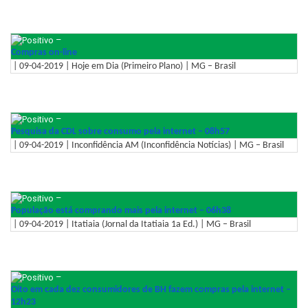
–
Compras on-line
| 09-04-2019 | Hoje em Dia (Primeiro Plano) | MG – Brasil
–
Pesquisa da CDL sobre consumo pela internet – 08h57
| 09-04-2019 | Inconfidência AM (Inconfidência Notícias) | MG – Brasil
–
População está comprando mais pela internet – 06h38
| 09-04-2019 | Itatiaia (Jornal da Itatiaia 1a Ed.) | MG – Brasil
–
Oito em cada dez consumidores de BH fazem compras pela internet –
12h23