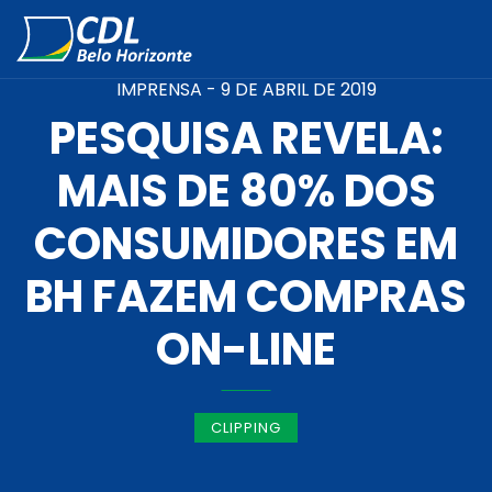
IMPRENSA -
9 DE ABRIL DE 2019
PESQUISA REVELA:
MAIS DE 80% DOS
CONSUMIDORES EM
BH FAZEM COMPRAS
ON-LINE
CLIPPING