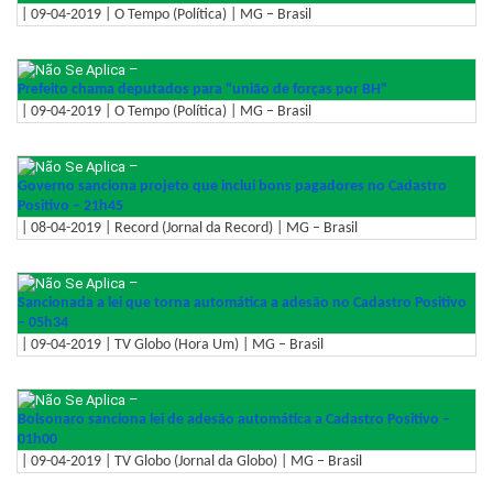
| 09-04-2019 | O Tempo (Política) | MG – Brasil
–
Prefeito chama deputados para "união de forças por BH"
| 09-04-2019 | O Tempo (Política) | MG – Brasil
–
Governo sanciona projeto que inclui bons pagadores no Cadastro
Positivo – 21h45
| 08-04-2019 | Record (Jornal da Record) | MG – Brasil
–
Sancionada a lei que torna automática a adesão no Cadastro Positivo
– 05h34
| 09-04-2019 | TV Globo (Hora Um) | MG – Brasil
–
Bolsonaro sanciona lei de adesão automática a Cadastro Positivo –
01h00
| 09-04-2019 | TV Globo (Jornal da Globo) | MG – Brasil