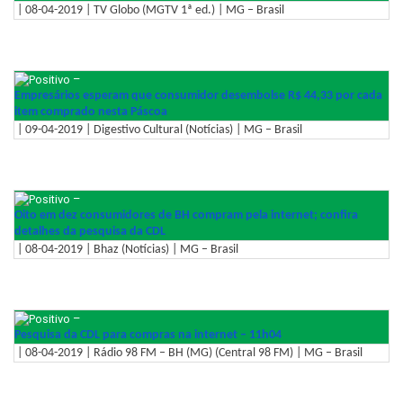
| 08-04-2019 | TV Globo (MGTV 1ª ed.) | MG – Brasil
–
Empresários esperam que consumidor desembolse R$ 44,33 por cada
item comprado nesta Páscoa
| 09-04-2019 | Digestivo Cultural (Notícias) | MG – Brasil
–
Oito em dez consumidores de BH compram pela internet; confira
detalhes da pesquisa da CDL
| 08-04-2019 | Bhaz (Notícias) | MG – Brasil
–
Pesquisa da CDL para compras na internet – 11h04
| 08-04-2019 | Rádio 98 FM – BH (MG) (Central 98 FM) | MG – Brasil