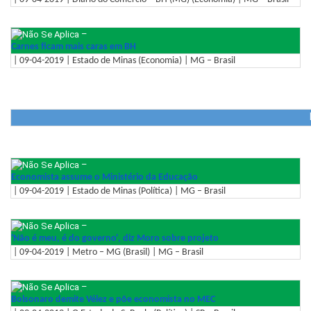
–
Carnes ficam mais caras em BH
| 09-04-2019 | Estado de Minas (Economia) | MG – Brasil
–
Economista assume o Ministério da Educação
| 09-04-2019 | Estado de Minas (Política) | MG – Brasil
–
'Não é meu, é do governo', diz Moro sobre projeto
| 09-04-2019 | Metro – MG (Brasil) | MG – Brasil
–
Bolsonaro demite Vélez e põe economista no MEC