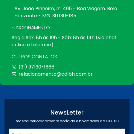
Av. João Pinheiro, nº 495 - Boa Viagem. Belo
Horizonte - MG. 30.130-185
FUNCIONAMENTO
Seg a Sex: 8h às 19h - Sáb: 8h às 14h (via chat
online e telefone)
OUTROS CONTATOS
(31) 97130-1666
relacionamento@cdlbh.com.br
NewsLetter
Receba periodicamente notícias e novidades da CDL BH.