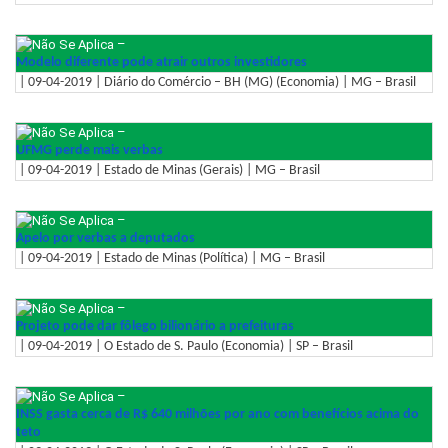
–
Modelo diferente pode atrair outros investidores
| 09-04-2019 | Diário do Comércio – BH (MG) (Economia) | MG – Brasil
–
UFMG perde mais verbas
| 09-04-2019 | Estado de Minas (Gerais) | MG – Brasil
–
Apelo por verbas a deputados
| 09-04-2019 | Estado de Minas (Política) | MG – Brasil
–
Projeto pode dar fôlego bilionário a prefeituras
| 09-04-2019 | O Estado de S. Paulo (Economia) | SP – Brasil
–
INSS gasta cerca de R$ 640 milhões por ano com benefícios acima do
teto