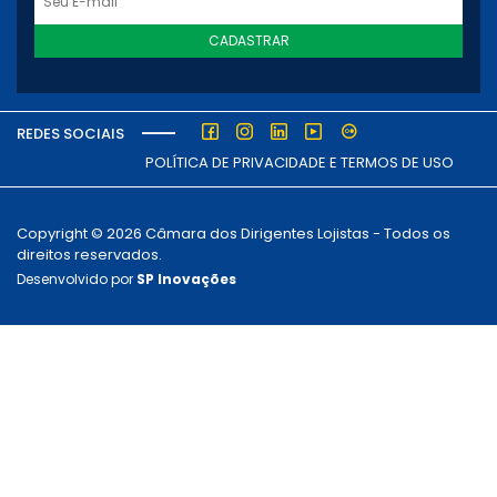
CADASTRAR
REDES SOCIAIS
POLÍTICA DE PRIVACIDADE E TERMOS DE USO
Copyright © 2026 Câmara dos Dirigentes Lojistas - Todos os
direitos reservados.
Desenvolvido por
SP Inovações