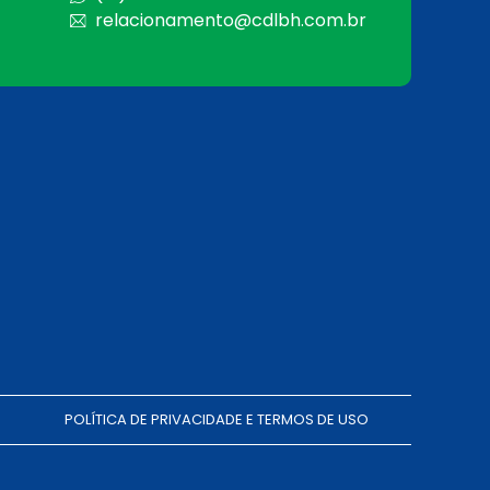
relacionamento@cdlbh.com.br
POLÍTICA DE PRIVACIDADE E TERMOS DE USO