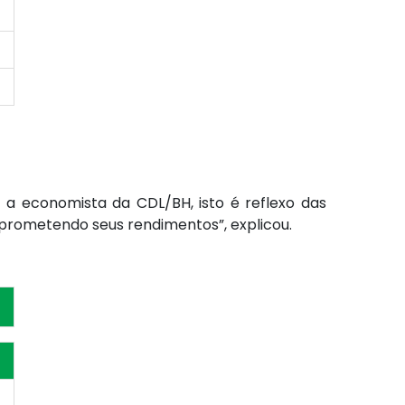
 a economista da CDL/BH, isto é reflexo das
mprometendo seus rendimentos”, explicou.