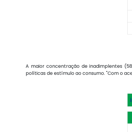
A maior concentração de inadimplentes (58,
políticas de estímulo ao consumo. "Com o ac