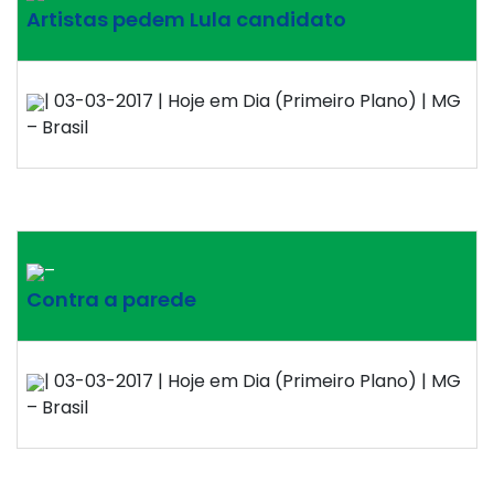
Artistas pedem Lula candidato
| 03-03-2017 | Hoje em Dia (Primeiro Plano) | MG
– Brasil
–
Contra a parede
| 03-03-2017 | Hoje em Dia (Primeiro Plano) | MG
– Brasil