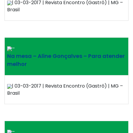
| 03-03-2017 | Revista Encontro (Gastrô) | MG –
Brasil
–
Na mesa – Aline Gonçalves – Para atender
melhor
| 03-03-2017 | Revista Encontro (Gastrô) | MG –
Brasil
–