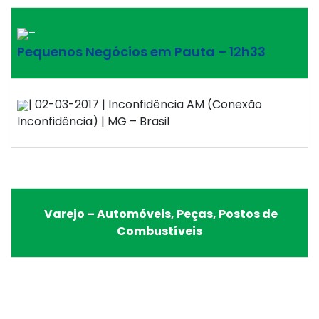
–
Pequenos Negócios em Pauta – 12h33
| 02-03-2017 | Inconfidência AM (Conexão
Inconfidência) | MG – Brasil
Varejo – Automóveis, Peças, Postos de
Combustíveis