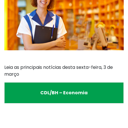
Leia as principais notícias desta sexta-feira, 3 de
março
CDL/BH – Economia