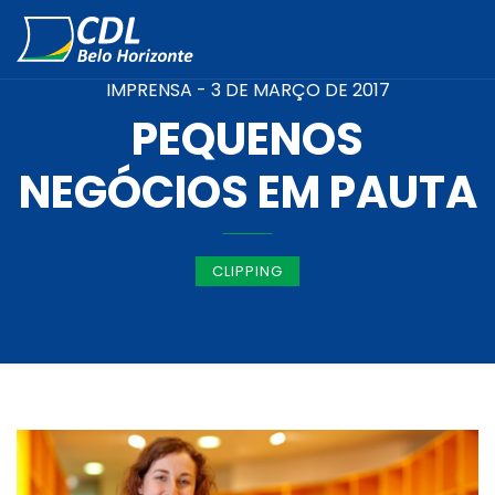
IMPRENSA -
3 DE MARÇO DE 2017
PEQUENOS
NEGÓCIOS EM PAUTA
CLIPPING