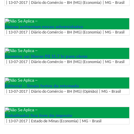
| 13-07-2017 | Diário do Comércio – BH (MG) (Economia) | MG – Brasil
–
Usinas enfrentam novas adversidades
| 13-07-2017 | Diário do Comércio – BH (MG) (Economia) | MG – Brasil
–
Governo vai liberar R$ 11,7 bi para obras
| 13-07-2017 | Diário do Comércio – BH (MG) (Economia) | MG – Brasil
–
Editorial – Sinais fortes da retomada
| 13-07-2017 | Diário do Comércio – BH (MG) (Opinião) | MG – Brasil
–
Trabalhador fica livre do imposto
| 13-07-2017 | Estado de Minas (Economia) | MG – Brasil