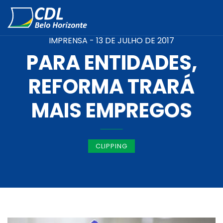
IMPRENSA -
13 DE JULHO DE 2017
PARA ENTIDADES,
REFORMA TRARÁ
MAIS EMPREGOS
CLIPPING