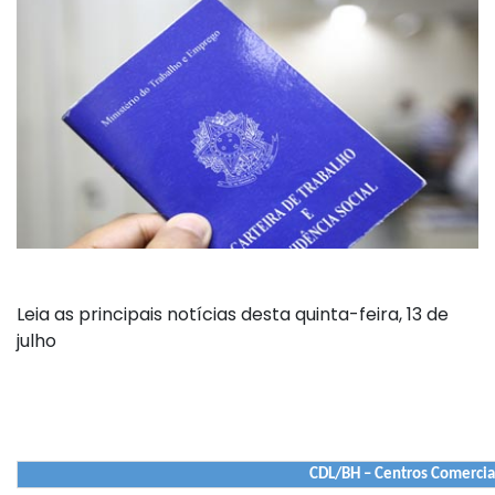
Leia as principais notícias desta quinta-feira, 13 de
julho
CDL/BH – Centros Comercia