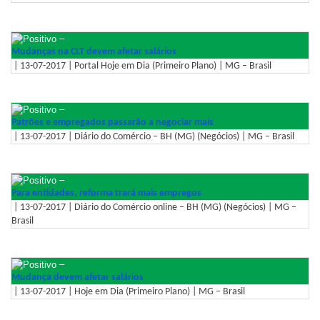
–
Mudanças na CLT devem afetar salários
| 13-07-2017 | Portal Hoje em Dia (Primeiro Plano) | MG – Brasil
–
Patrões e empregados passarão a negociar mais
| 13-07-2017 | Diário do Comércio – BH (MG) (Negócios) | MG – Brasil
–
Para entidades, reforma trará mais empregos
| 13-07-2017 | Diário do Comércio online – BH (MG) (Negócios) | MG –
Brasil
–
Mudança devem afetar salários
| 13-07-2017 | Hoje em Dia (Primeiro Plano) | MG – Brasil