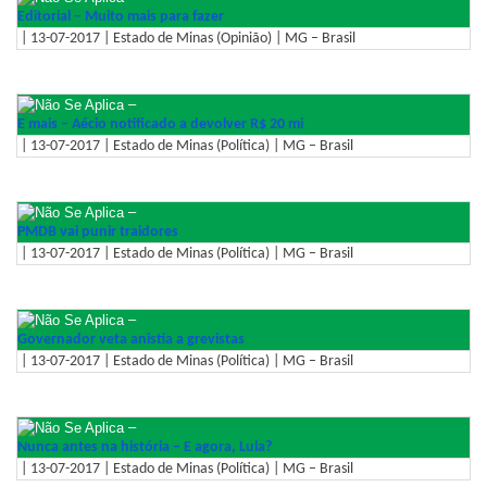
Editorial – Muito mais para fazer
| 13-07-2017 | Estado de Minas (Opinião) | MG – Brasil
–
E mais – Aécio notificado a devolver R$ 20 mi
| 13-07-2017 | Estado de Minas (Política) | MG – Brasil
–
PMDB vai punir traidores
| 13-07-2017 | Estado de Minas (Política) | MG – Brasil
–
Governador veta anistia a grevistas
| 13-07-2017 | Estado de Minas (Política) | MG – Brasil
–
Nunca antes na história – E agora, Lula?
| 13-07-2017 | Estado de Minas (Política) | MG – Brasil