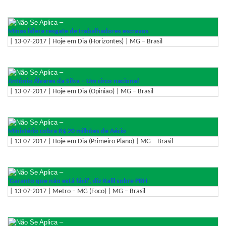
–
Minas lidera resgate de trabalhadores escravos
| 13-07-2017 | Hoje em Dia (Horizontes) | MG – Brasil
–
Antônio Álvares da Silva – Um circo nacional
| 13-07-2017 | Hoje em Dia (Opinião) | MG – Brasil
–
Ministério cobra R$ 20 milhões de Aécio
| 13-07-2017 | Hoje em Dia (Primeiro Plano) | MG – Brasil
–
'Garanto que não está fácil', diz Kalil sobre PBH
| 13-07-2017 | Metro – MG (Foco) | MG – Brasil
–