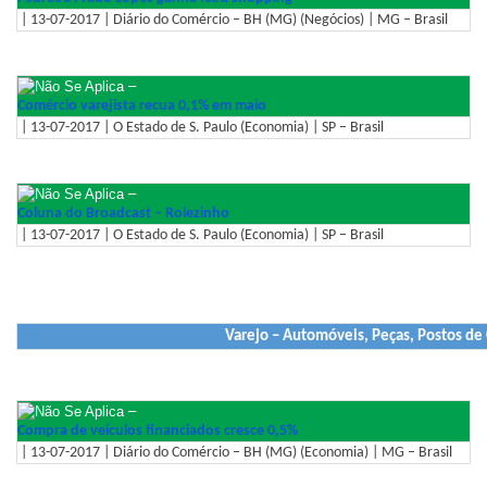
| 13-07-2017 | Diário do Comércio – BH (MG) (Negócios) | MG – Brasil
–
Comércio varejista recua 0,1% em maio
| 13-07-2017 | O Estado de S. Paulo (Economia) | SP – Brasil
–
Coluna do Broadcast – Rolezinho
| 13-07-2017 | O Estado de S. Paulo (Economia) | SP – Brasil
Varejo – Automóveis, Peças, Postos de
–
Compra de veículos financiados cresce 0,5%
| 13-07-2017 | Diário do Comércio – BH (MG) (Economia) | MG – Brasil