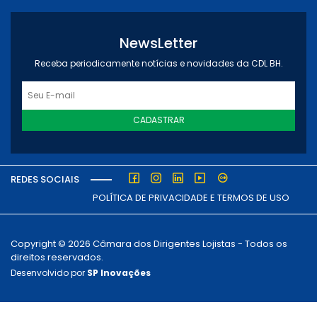
NewsLetter
Receba periodicamente notícias e novidades da CDL BH.
CADASTRAR
REDES SOCIAIS
POLÍTICA DE PRIVACIDADE E TERMOS DE USO
Copyright © 2026 Câmara dos Dirigentes Lojistas - Todos os
direitos reservados.
Desenvolvido por
SP Inovações