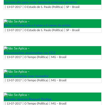
Quórum alto para votar denúncia preocupa governo
| 13-07-2017 | O Estado de S. Paulo (Política) | SP – Brasil
–
Moro condena Lula a 9 anos e 6 meses de prisão
| 13-07-2017 | O Estado de S. Paulo (Política) | SP – Brasil
–
Discussções acaloradas na CCJ
| 13-07-2017 | O Tempo (Política) | MG – Brasil
–
Temer enfatiza sua 'ousadia'
| 13-07-2017 | O Tempo (Política) | MG – Brasil
–
Senado aprova Raquel Dodge
| 13-07-2017 | O Tempo (Política) | MG – Brasil