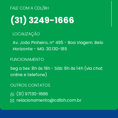
FALE COM A CDL/BH
(31) 3249-1666
LOCALIZAÇÃO
Av. João Pinheiro, nº 495 - Boa Viagem. Belo
Horizonte - MG. 30.130-185
FUNCIONAMENTO
Seg a Sex: 8h às 19h - Sáb: 8h às 14h (via chat
online e telefone)
OUTROS CONTATOS
(31) 97130-1666
relacionamento@cdlbh.com.br