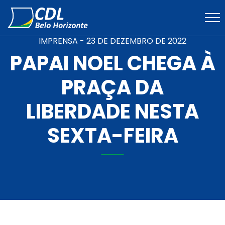
IMPRENSA -
23 DE DEZEMBRO DE 2022
PAPAI NOEL CHEGA À
PRAÇA DA
LIBERDADE NESTA
SEXTA-FEIRA