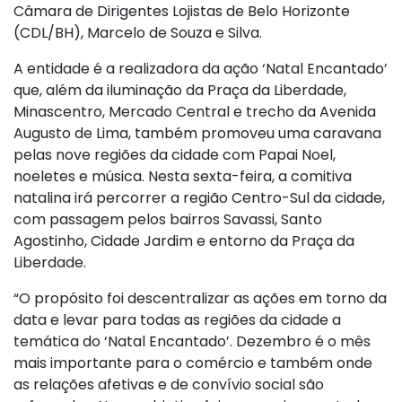
Câmara de Dirigentes Lojistas de Belo Horizonte
(CDL/BH), Marcelo de Souza e Silva.
A entidade é a realizadora da ação ‘Natal Encantado’
que, além da iluminação da Praça da Liberdade,
Minascentro, Mercado Central e trecho da Avenida
Augusto de Lima, também promoveu uma caravana
pelas nove regiões da cidade com Papai Noel,
noeletes e música. Nesta sexta-feira, a comitiva
natalina irá percorrer a região Centro-Sul da cidade,
com passagem pelos bairros Savassi, Santo
Agostinho, Cidade Jardim e entorno da Praça da
Liberdade.
“O propósito foi descentralizar as ações em torno da
data e levar para todas as regiões da cidade a
temática do ‘Natal Encantado’. Dezembro é o mês
mais importante para o comércio e também onde
as relações afetivas e de convívio social são