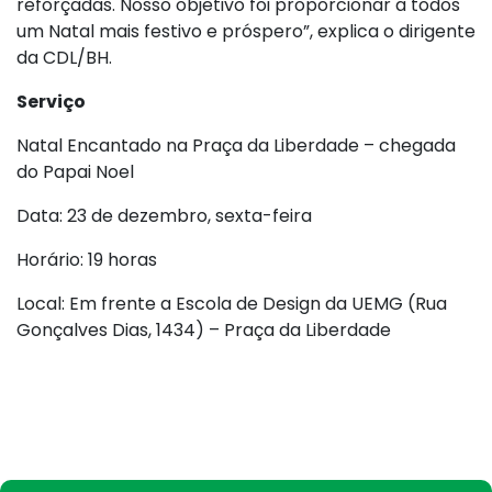
reforçadas. Nosso objetivo foi proporcionar a todos
um Natal mais festivo e próspero”, explica o dirigente
da CDL/BH.
Serviço
Natal Encantado na Praça da Liberdade – chegada
do Papai Noel
Data: 23 de dezembro, sexta-feira
Horário: 19 horas
Local: Em frente a Escola de Design da UEMG (Rua
Gonçalves Dias, 1434) – Praça da Liberdade