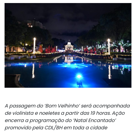
A passagem do ‘Bom Velhinho’ será acompanhada
de violinista e noeletes a partir das 19 horas. Ação
encerra a programação do ‘Natal Encantado’
promovido pela CDL/BH em toda a cidade