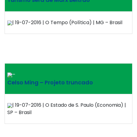
| 19-07-2016 | O Tempo (Política) | MG – Brasil
–
Celso Ming – Projeto truncado
| 19-07-2016 | O Estado de S. Paulo (Economia) |
SP – Brasil