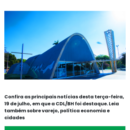
Confira as principais notícias desta terça-feira,
19 de julho, em que a CDL/BH foi destaque. Leia
também sobre varejo, política economia e
cidades