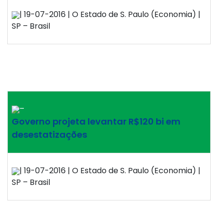
| 19-07-2016 | O Estado de S. Paulo (Economia) |
SP – Brasil
–
Governo projeta levantar R$120 bi em
desestatizações
| 19-07-2016 | O Estado de S. Paulo (Economia) |
SP – Brasil