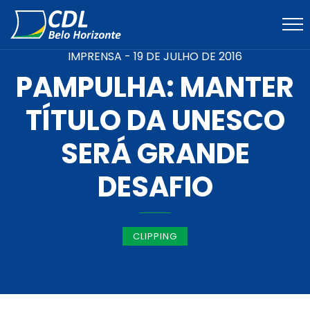
IMPRENSA -
19 DE JULHO DE 2016
PAMPULHA: MANTER
TÍTULO DA UNESCO
SERÁ GRANDE
DESAFIO
CLIPPING