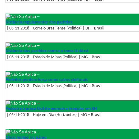
–
Distância regulamentar dos partidos
| 05-11-2018 | Correio Braziliense (Política) | DF – Brasil
–
Distância dos partidos contra o toma lá dá cá
| 05-11-2018 | Estado de Minas (Política) | MG – Brasil
–
Prefeitos perdem força como cabos eleitorais
| 05-11-2018 | Estado de Minas (Política) | MG – Brasil
–
Pedestre é presa fácil de monobra irregular em BH
| 05-11-2018 | Hoje em Dia (Horizontes) | MG – Brasil
–
Cinco nomes no páreo