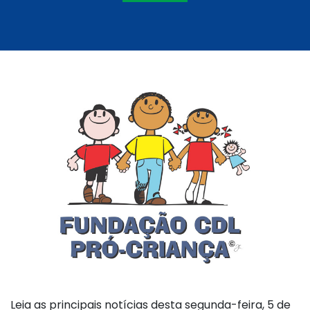
Leia as principais notícias desta segunda-feira, 5 de