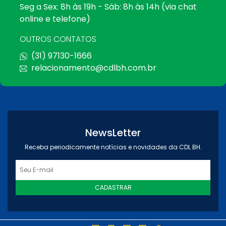
Seg a Sex: 8h às 19h - Sáb: 8h às 14h (via chat
online e telefone)
OUTROS CONTATOS
(31) 97130-1666
relacionamento@cdlbh.com.br
NewsLetter
Receba periodicamente notícias e novidades da CDL BH.
CADASTRAR