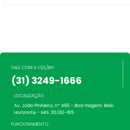
FALE COM A CDL/BH
(31) 3249-1666
LOCALIZAÇÃO
Av. João Pinheiro, nº 495 - Boa Viagem. Belo
Horizonte - MG. 30.130-185
FUNCIONAMENTO