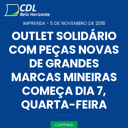
IMPRENSA -
5 DE NOVEMBRO DE 2018
OUTLET SOLIDÁRIO
COM PEÇAS NOVAS
DE GRANDES
MARCAS MINEIRAS
COMEÇA DIA 7,
QUARTA-FEIRA
CLIPPING