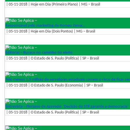
| 05-11-2018 | Hoje em Dia (Primeiro Plano) | MG – Brasil
–
Responsável pelo marketing de Romeu Zema…
| 05-11-2018 | Hoje em Dia (Dois Pontos) | MG – Brasil
–
Editorial – Buraco no caminho do eleito
| 05-11-2018 | O Estado de S. Paulo (Política) | SP – Brasil
–
Pelo menos 1,5 milhão de servidores estaduais correm o risco de ficar se
| 05-11-2018 | O Estado de S. Paulo (Economia) | SP – Brasil
–
Entrevista – Floriano de Azevedo: 'Decisão do STF garante a democracia'
| 05-11-2018 | O Estado de S. Paulo (Política) | SP – Brasil
–