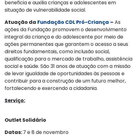
beneficia e auxilia crianças e adolescentes em
situação de vulnerabilidade social.
Atuação da
Fundação CDL Pró-Criança
–
As
ações da Fundação promovem o desenvolvimento
integral da criança e do adolescente por meio de
ações permanentes que garantem o acesso a seus
direitos fundamentais, como inclusão social,
qualificação para o mercado de trabalho, assistência
social e saúde. São 31 anos de atuação com a missão
de levar igualdade de oportunidades às pessoas e
contribuir para a construção de um futuro melhor,
fortalecendo e exercendo a cidadania.
Serviço:
Outlet Solidário
Datas:
7 e 8 de novembro