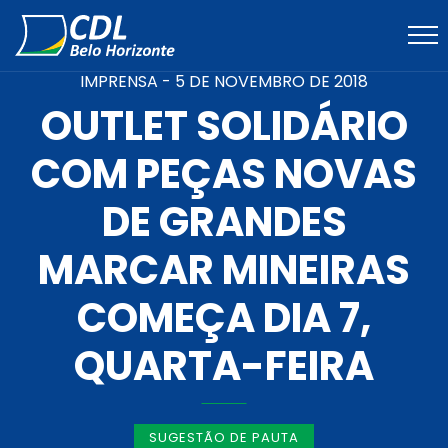
IMPRENSA -
5 DE NOVEMBRO DE 2018
OUTLET SOLIDÁRIO
COM PEÇAS NOVAS
DE GRANDES
MARCAR MINEIRAS
COMEÇA DIA 7,
QUARTA-FEIRA
SUGESTÃO DE PAUTA