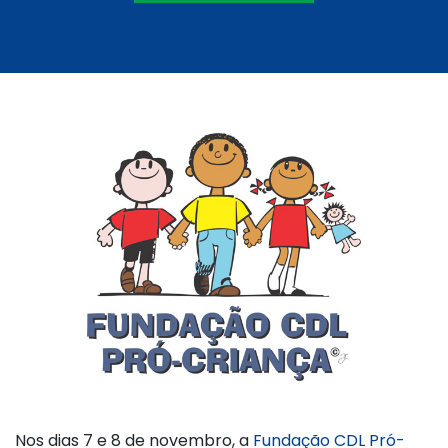
Nos dias 7 e 8 de novembro, a
Fundação CDL Pró-