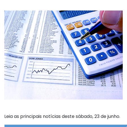
Leia as principais notícias deste sábado, 23 de junho.