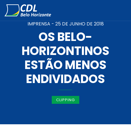
IMPRENSA -
25 DE JUNHO DE 2018
OS BELO-
HORIZONTINOS
ESTÃO MENOS
ENDIVIDADOS
CLIPPING