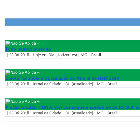
–
Todo mundo acredita
| 23-06-2018 | Hoje em Dia (Horizontes) | MG – Brasil
–
Belotur anuncia programação do Arraial de Belô 2018
| 23-06-2018 | Jornal da Cidade – BH (Atualidade) | MG – Brasil
–
Amália Goulart – BH Aiport consegue empréstimo de R$ 508 mi
| 23-06-2018 | Jornal da Cidade – BH (Atualidade) | MG – Brasil