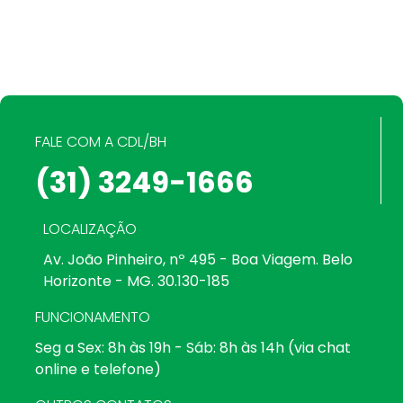
FALE COM A CDL/BH
(31) 3249-1666
LOCALIZAÇÃO
Av. João Pinheiro, nº 495 - Boa Viagem. Belo
Horizonte - MG. 30.130-185
FUNCIONAMENTO
Seg a Sex: 8h às 19h - Sáb: 8h às 14h (via chat
online e telefone)