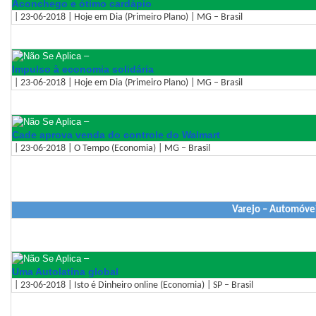
Aconchego e ótimo cardápio
| 23-06-2018 | Hoje em Dia (Primeiro Plano) | MG – Brasil
–
Impulso à economia solidária
| 23-06-2018 | Hoje em Dia (Primeiro Plano) | MG – Brasil
–
Cade aprova venda do controle do Walmart
| 23-06-2018 | O Tempo (Economia) | MG – Brasil
Varejo – Automóvei
–
Uma Autolatina global
| 23-06-2018 | Isto é Dinheiro online (Economia) | SP – Brasil