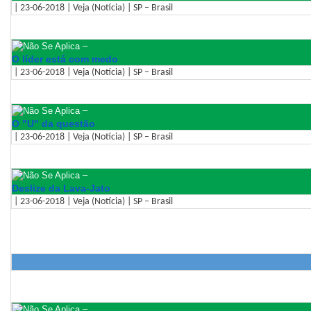
| 23-06-2018 | Veja (Notícia) | SP – Brasil
–
O líder está com medo
| 23-06-2018 | Veja (Notícia) | SP – Brasil
–
O "U" da questão
| 23-06-2018 | Veja (Notícia) | SP – Brasil
–
Deslize da Lava-Jato
| 23-06-2018 | Veja (Notícia) | SP – Brasil
–