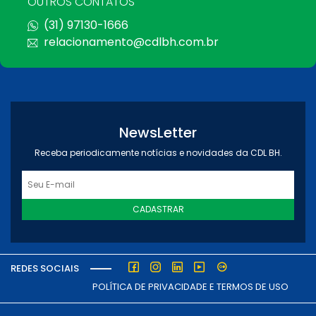
OUTROS CONTATOS
(31) 97130-1666
relacionamento@cdlbh.com.br
NewsLetter
Receba periodicamente notícias e novidades da CDL BH.
CADASTRAR
REDES SOCIAIS
POLÍTICA DE PRIVACIDADE E TERMOS DE USO