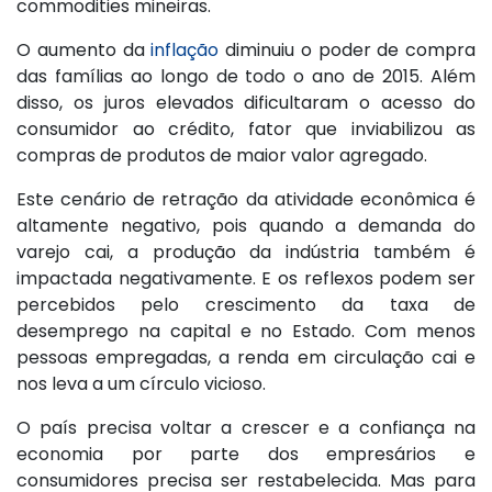
commodities mineiras.
O aumento da
inflação
diminuiu o poder de compra
das famílias ao longo de todo o ano de 2015. Além
disso, os juros elevados dificultaram o acesso do
consumidor ao crédito, fator que inviabilizou as
compras de produtos de maior valor agregado.
Este cenário de retração da atividade econômica é
altamente negativo, pois quando a demanda do
varejo cai, a produção da indústria também é
impactada negativamente. E os reflexos podem ser
percebidos pelo crescimento da taxa de
desemprego na capital e no Estado. Com menos
pessoas empregadas, a renda em circulação cai e
nos leva a um círculo vicioso.
O país precisa voltar a crescer e a confiança na
economia por parte dos empresários e
consumidores precisa ser restabelecida. Mas para