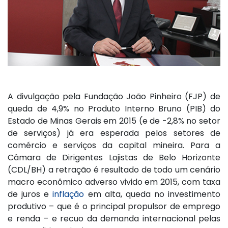
A divulgação pela Fundação João Pinheiro (FJP) de
queda de 4,9% no Produto Interno Bruno (PIB) do
Estado de Minas Gerais em 2015 (e de -2,8% no setor
de serviços) já era esperada pelos setores de
comércio e serviços da capital mineira. Para a
Câmara de Dirigentes Lojistas de Belo Horizonte
(CDL/BH) a retração é resultado de todo um cenário
macro econômico adverso vivido em 2015, com taxa
de juros e
inflação
em alta, queda no investimento
produtivo – que é o principal propulsor de emprego
e renda – e recuo da demanda internacional pelas