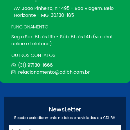
Av. João Pinheiro, nº 495 - Boa Viagem. Belo
Horizonte - MG. 30.130-185
FUNCIONAMENTO
Seg a Sex: 8h às 19h - Sáb: 8h às 14h (via chat
online e telefone)
OUTROS CONTATOS
(31) 97130-1666
relacionamento@cdlbh.com.br
NewsLetter
Receba periodicamente notícias e novidades da CDL BH.