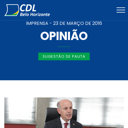
IMPRENSA -
23 DE MARÇO DE 2016
OPINIÃO
SUGESTÃO DE PAUTA