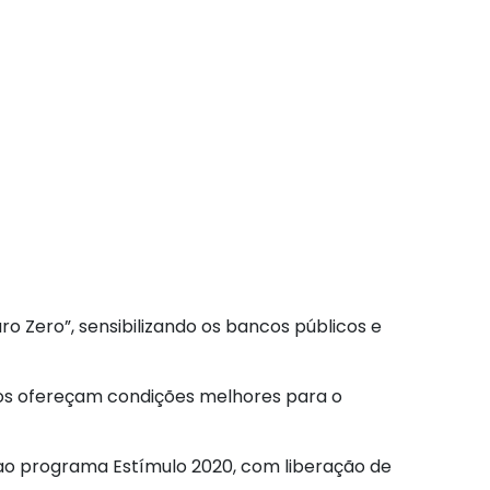
o Zero”, sensibilizando os bancos públicos e
cos ofereçam condições melhores para o
 ao programa Estímulo 2020, com liberação de