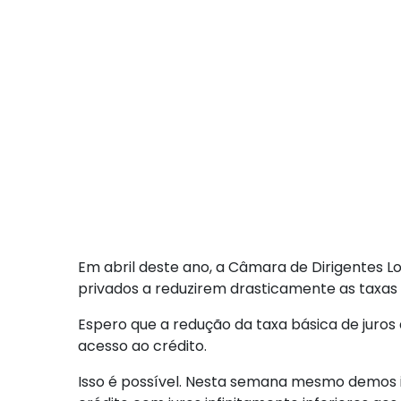
Em abril deste ano, a Câmara de Dirigentes Lo
privados a reduzirem drasticamente as taxas
Espero que a redução da taxa básica de juro
acesso ao crédito.
Isso é possível. Nesta semana mesmo demos i