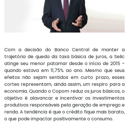
Com a decisão do Banco Central de manter a
trajetória de queda da taxa básica de juros, a Selic
atinge seu menor patamar desde o início de 2015 –
quando estava em 11,75% ao ano. Mesmo que seus
efeitos não sejam sentidos em curto prazo, esses
cortes representam, ainda assim, um respiro para a
economia. Quando o Copom reduz os juros básicos, o
objetivo é alavancar e incentivar os investimentos
produtivos responsáveis pela geração de emprego e
renda. A tendência é que o crédito fique mais barato,
o que pode impactar positivamente o consumo.