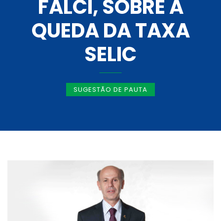
FALCI, SOBRE A
QUEDA DA TAXA
SELIC
SUGESTÃO DE PAUTA