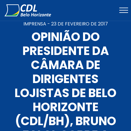
IMPRENSA -
23 DE FEVEREIRO DE 2017
OPINIÃO DO
PRESIDENTE DA
CÂMARA DE
DIRIGENTES
LOJISTAS DE BELO
HORIZONTE
(CDL/BH), BRUNO