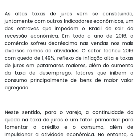
As altas taxas de juros vêm se constituindo,
juntamente com outros indicadores econômicos, um
dos entraves que impedem o Brasil de sair da
recessão econômica. Em todo o ano de 2016, o
comércio sofreu decréscimo nas vendas nos mais
diversos ramos de atividades. O setor fechou 2016
com queda de 1,49%, reflexo de inflação alta e taxas
de juros em patamares maiores, além do aumento
da taxa de desemprego, fatores que inibem o
consumo principalmente de bens de maior valor
agregado.
Neste sentido, para o varejo, a continuidade da
queda na taxa de juros é um fator primordial para
fomentar o crédito e o consumo, além de
impulsionar a atividade econômica. No entanto, o