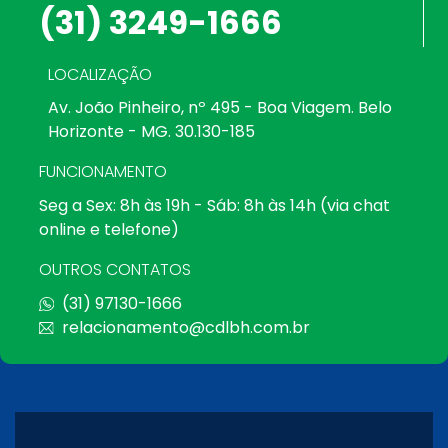
(31) 3249-1666
LOCALIZAÇÃO
Av. João Pinheiro, nº 495 - Boa Viagem. Belo
Horizonte - MG. 30.130-185
FUNCIONAMENTO
Seg a Sex: 8h às 19h - Sáb: 8h às 14h (via chat
online e telefone)
OUTROS CONTATOS
(31) 97130-1666
relacionamento@cdlbh.com.br