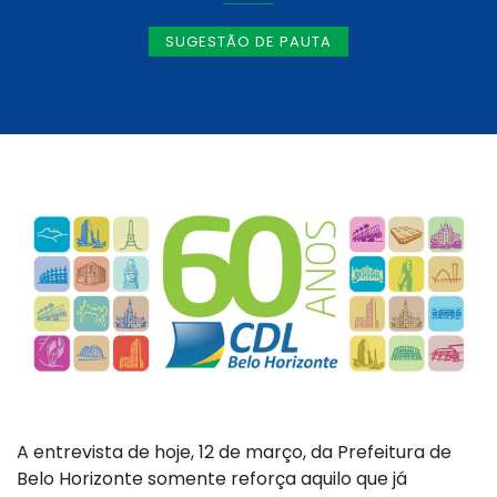
SUGESTÃO DE PAUTA
A entrevista de hoje, 12 de março, da Prefeitura de
Belo Horizonte somente reforça aquilo que já