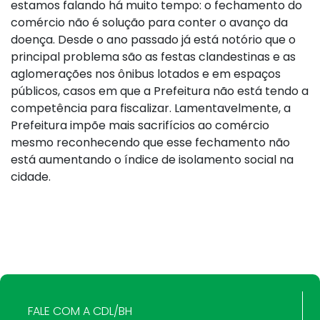
estamos falando há muito tempo: o fechamento do
comércio não é solução para conter o avanço da
doença. Desde o ano passado já está notório que o
principal problema são as festas clandestinas e as
aglomerações nos ônibus lotados e em espaços
públicos, casos em que a Prefeitura não está tendo a
competência para fiscalizar. Lamentavelmente, a
Prefeitura impõe mais sacrifícios ao comércio
mesmo reconhecendo que esse fechamento não
está aumentando o índice de isolamento social na
cidade.
FALE COM A CDL/BH