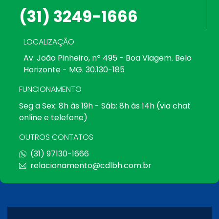
(31) 3249-1666
LOCALIZAÇÃO
Av. João Pinheiro, nº 495 - Boa Viagem. Belo
Horizonte - MG. 30.130-185
FUNCIONAMENTO
Seg a Sex: 8h às 19h - Sáb: 8h às 14h (via chat
online e telefone)
OUTROS CONTATOS
(31) 97130-1666
relacionamento@cdlbh.com.br