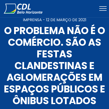
IMPRENSA -
12 DE MARÇO DE 2021
O PROBLEMA NÃO É O
COMÉRCIO. SÃO AS
FESTAS
CLANDESTINAS E
AGLOMERAÇÕES EM
ESPAÇOS PÚBLICOS E
ÔNIBUS LOTADOS