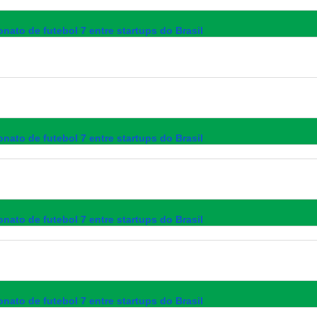
nato de futebol 7 entre startups do Brasil
nato de futebol 7 entre startups do Brasil
nato de futebol 7 entre startups do Brasil
nato de futebol 7 entre startups do Brasil