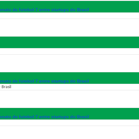
nato de futebol 7 entre startups do Brasil
nato de futebol 7 entre startups do Brasil
 Brasil
nato de futebol 7 entre startups do Brasil