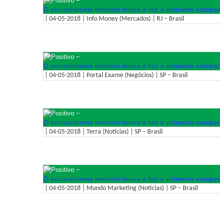
O ecossistema mineiro inova e faz o primeiro campeo
| 04-05-2018 | Info Money (Mercados) | RJ – Brasil
–
O ecossistema mineiro inova e faz o primeiro campeo
| 04-05-2018 | Portal Exame (Negócios) | SP – Brasil
–
O ecossistema mineiro inova e faz o primeiro campeo
| 04-05-2018 | Terra (Notícias) | SP – Brasil
–
O ecossistema mineiro inova e faz o primeiro campeo
| 04-05-2018 | Mundo Marketing (Notícias) | SP – Brasil