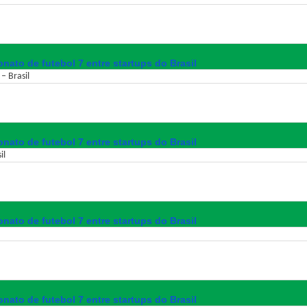
nato de futebol 7 entre startups do Brasil
– Brasil
nato de futebol 7 entre startups do Brasil
il
nato de futebol 7 entre startups do Brasil
nato de futebol 7 entre startups do Brasil