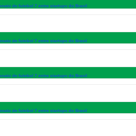
nato de futebol 7 entre startups do Brasil
nato de futebol 7 entre startups do Brasil
nato de futebol 7 entre startups do Brasil
nato de futebol 7 entre startups do Brasil