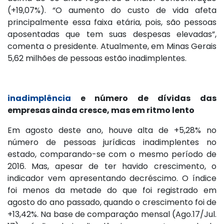
(+19,07%). “O aumento do custo de vida afeta
principalmente essa faixa etária, pois, são pessoas
aposentadas que tem suas despesas elevadas”,
comenta o presidente. Atualmente, em Minas Gerais
5,62 milhões de pessoas estão inadimplentes.
inadimplência
e número de dívidas das
empresas ainda cresce, mas em ritmo lento
Em agosto deste ano, houve alta de +5,28% no
número de pessoas jurídicas inadimplentes no
estado, comparando-se com o mesmo período de
2016. Mas, apesar de ter havido crescimento, o
indicador vem apresentando decréscimo. O índice
foi menos da metade do que foi registrado em
agosto do ano passado, quando o crescimento foi de
+13,42%. Na base de comparação mensal (Ago.17/Jul.