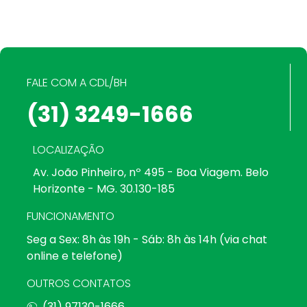
FALE COM A CDL/BH
(31) 3249-1666
LOCALIZAÇÃO
Av. João Pinheiro, nº 495 - Boa Viagem. Belo
Horizonte - MG. 30.130-185
FUNCIONAMENTO
Seg a Sex: 8h às 19h - Sáb: 8h às 14h (via chat
online e telefone)
OUTROS CONTATOS
(31) 97130-1666