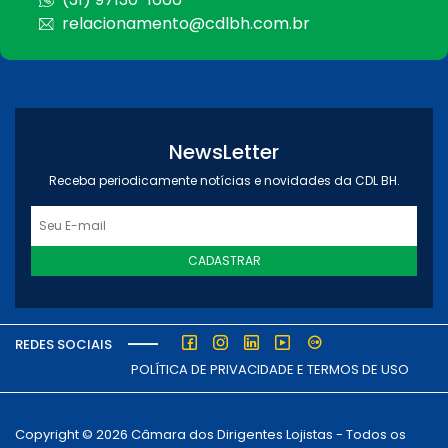
relacionamento@cdlbh.com.br
NewsLetter
Receba periodicamente notícias e novidades da CDL BH.
CADASTRAR
REDES SOCIAIS
POLÍTICA DE PRIVACIDADE E TERMOS DE USO
Copyright © 2026 Câmara dos Dirigentes Lojistas - Todos os