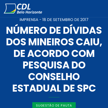
IMPRENSA -
18 DE SETEMBRO DE 2017
NÚMERO DE DÍVIDAS
DOS MINEIROS CAIU,
DE ACORDO COM
PESQUISA DO
CONSELHO
ESTADUAL DE SPC
SUGESTÃO DE PAUTA