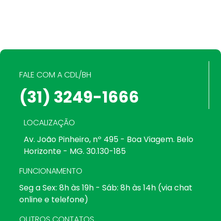
FALE COM A CDL/BH
(31) 3249-1666
LOCALIZAÇÃO
Av. João Pinheiro, nº 495 - Boa Viagem. Belo
Horizonte - MG. 30.130-185
FUNCIONAMENTO
Seg a Sex: 8h às 19h - Sáb: 8h às 14h (via chat
online e telefone)
OUTROS CONTATOS