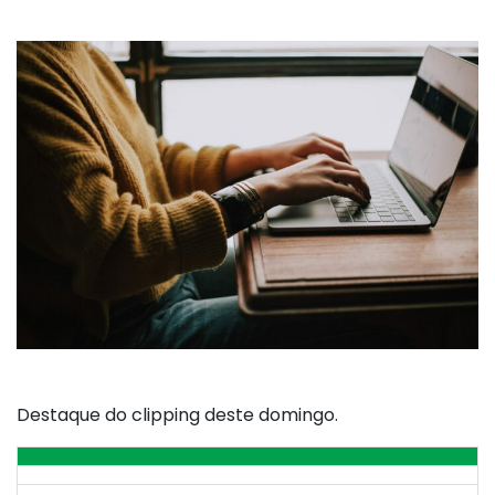
Destaque do clipping deste domingo.