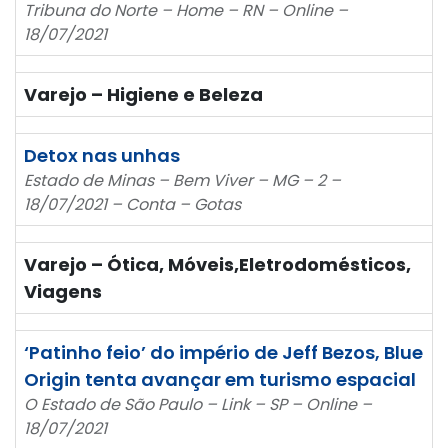
Tribuna do Norte – Home – RN – Online –
18/07/2021
Varejo – Higiene e Beleza
Detox nas unhas
Estado de Minas – Bem Viver – MG – 2 –
18/07/2021 – Conta – Gotas
Varejo – Ótica, Móveis,Eletrodomésticos,
Viagens
‘Patinho feio’ do império de Jeff Bezos, Blue
Origin tenta avançar em turismo espacial
O Estado de São Paulo – Link – SP – Online –
18/07/2021