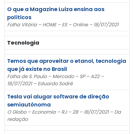
O que a Magazine Luiza ensina aos
políticos
Folha Vitória – HOME – ES – Online – 18/07/2021
Tecnologia
Temos que aproveitar o etanol, tecnologia
que já existe no Brasil
Folha de S. Paulo – Mercado – SP – A22 –
18/07/2021 – Eduardo Sodré
Tesla vai alugar software de direção
semiautônoma
O Globo – Economia – RJ – 28 – 18/07/2021 – Da
redação