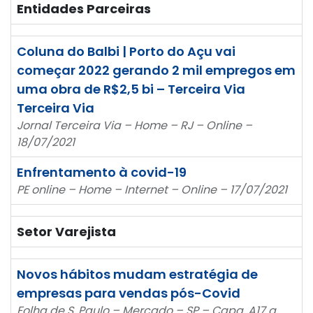
Entidades Parceiras
Coluna do Balbi | Porto do Açu vai
começar 2022 gerando 2 mil empregos em
uma obra de R$2,5 bi – Terceira Via
Terceira Via
Jornal Terceira Via – Home – RJ – Online –
18/07/2021
Enfrentamento à covid-19
PE online – Home – Internet – Online – 17/07/2021
Setor Varejista
Novos hábitos mudam estratégia de
empresas para vendas pós-Covid
Folha de S. Paulo – Mercado – SP – Capa, A17 a