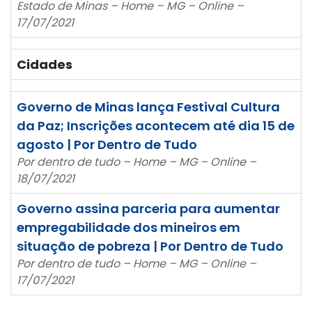
Estado de Minas – Home – MG – Online –
17/07/2021
Cidades
Governo de Minas lança Festival Cultura
da Paz; Inscrições acontecem até dia 15 de
agosto | Por Dentro de Tudo
Por dentro de tudo – Home – MG – Online –
18/07/2021
Governo assina parceria para aumentar
empregabilidade dos mineiros em
situação de pobreza | Por Dentro de Tudo
Por dentro de tudo – Home – MG – Online –
17/07/2021