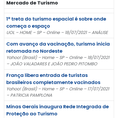
Mercado de Turismo
1ª treta do turismo espacial é sobre onde
começa o espaço
UOL – HOME – SP – Online – 18/07/2021 – ANÁLISE
Com avanço da vacinação, turismo inicia
retomada no Nordeste
Yahoo! (Brasil) – Home – SP – Online – 18/07/2021
– JOÃO VALADARES E JOÃO PEDRO PITOMBO
França libera entrada de turistas
brasileiros completamente vacinados
Yahoo! (Brasil) – Home – SP – Online – 17/07/2021
– PATRICIA PAMPLONA
Minas Gerais inaugura Rede Integrada de
Proteção ao Turismo