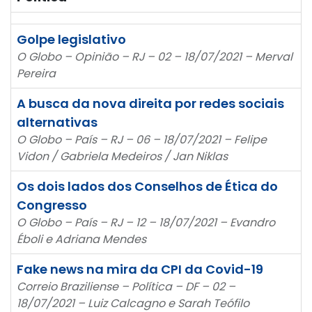
Golpe legislativo
O Globo – Opinião – RJ – 02 – 18/07/2021 – Merval
Pereira
A busca da nova direita por redes sociais
alternativas
O Globo – País – RJ – 06 – 18/07/2021 – Felipe
Vidon / Gabriela Medeiros / Jan Niklas
Os dois lados dos Conselhos de Ética do
Congresso
O Globo – País – RJ – 12 – 18/07/2021 – Evandro
Éboli e Adriana Mendes
Fake news na mira da CPI da Covid-19
Correio Braziliense – Política – DF – 02 –
18/07/2021 – Luiz Calcagno e Sarah Teófilo