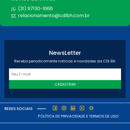
(31) 97130-1666
relacionamento@cdlbh.com.br
NewsLetter
Receba periodicamente notícias e novidades da CDL BH.
CADASTRAR
REDES SOCIAIS
POLÍTICA DE PRIVACIDADE E TERMOS DE USO