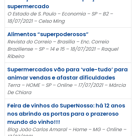
supermercado
O Estado de S. Paulo – Economia – SP – B2 –
18/07/2021 – Celso Ming
Alimentos “superpoderosos”
Revista do Correio – Brasília – Enc. Correio
Braziliense – SP – 14 e 15 – 18/07/2021 – Raquel
Ribeiro
Supermercados vão para ‘vale-tudo’ para
animar vendas e afastar dificuldades
Terra – HOME – SP – Online – 17/07/2021 – Márcia
De Chiara
Feira de vinhos do SuperNosso: há 12 anos
nos abrindo as portas para o prazeroso
mundo do vinho!!!
Blog João Carlos Amaral – Home – MG – Online –