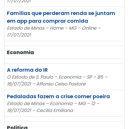
17/07/2021
Famílias que perderam renda se juntam
em app para comprar comida
Estado de Minas – Home – MG – Online –
17/07/2021
Economia
A reforma do IR
O Estado de S. Paulo – Economia – SP – B5 –
18/07/2021 – Affonso Celso Pastore
Pedaladas fazem a crise comer poeira
Estado de Minas – Economia – MG – 12 –
18/07/2021 – Cecília Emiliana
Política