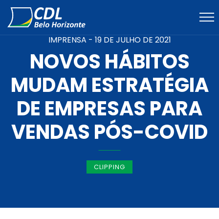
IMPRENSA -
19 DE JULHO DE 2021
NOVOS HÁBITOS
MUDAM ESTRATÉGIA
DE EMPRESAS PARA
VENDAS PÓS-COVID
CLIPPING