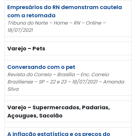
Empresários do RN demonstram cautela
com a retomada
Tribuna do Norte – Home – RN – Online –
18/07/2021
Varejo – Pets
Conversando com o pet
Revista do Correio – Brasília – Enc. Correio
Braziliense – SP – 22 e 23 – 18/07/2021 – Amanda
Silva
Varejo – Supermercados, Padarias,
Açougues, Sacolão
A inflação estatística e os preços do