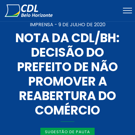
IMPRENSA -
9 DE JULHO DE 2020
NOTA DA CDL/BH:
DECISÃO DO
PREFEITO DE NÃO
PROMOVER A
REABERTURA DO
COMÉRCIO
SUGESTÃO DE PAUTA