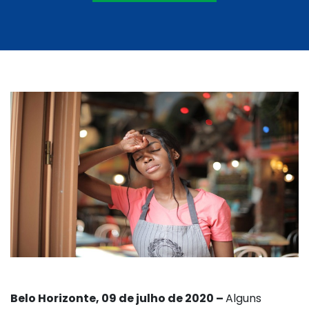
Belo Horizonte, 09 de julho de 2020 –
Alguns