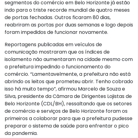
segmentos do comércio em Belo Horizonte já estão
indo para o triste recorde mundial de quatro meses
de portas fechadas. Outros ficaram 80 dias,
reabriram as portas por duas semanas e logo depois
foram impedidos de funcionar novamente.
Reportagens publicadas em veículos de
comunicação mostraram que os índices de
isolamento não aumentaram na cidade mesmo com
a prefeitura impedindo o funcionamento do
comércio. “Lamentavelmente, a prefeitura não está
abrindo os leitos que prometeu abrir. Tenho cobrado
isso há muito tempo”, afirmou Marcelo de Souza e
Silva, presidente da Câmara de Dirigentes Lojistas de
Belo Horizonte (CDL/BH), ressaltando que os setores
de comércio e serviços de Belo Horizonte foram os
primeiros a colaborar para que a prefeitura pudesse
preparar o sistema de saúde para enfrentar o pico
da pandemia.