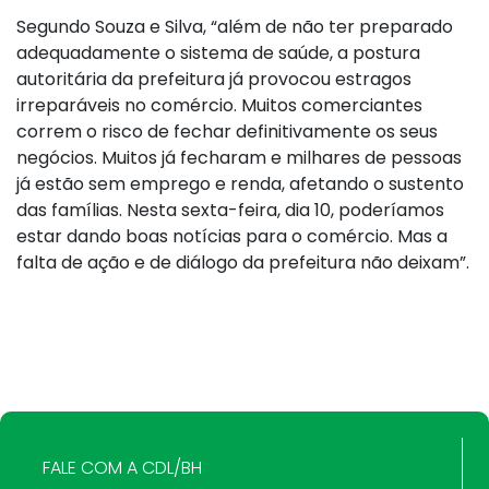
Segundo Souza e Silva, “além de não ter preparado
adequadamente o sistema de saúde, a postura
autoritária da prefeitura já provocou estragos
irreparáveis no comércio. Muitos comerciantes
correm o risco de fechar definitivamente os seus
negócios. Muitos já fecharam e milhares de pessoas
já estão sem emprego e renda, afetando o sustento
das famílias. Nesta sexta-feira, dia 10, poderíamos
estar dando boas notícias para o comércio. Mas a
falta de ação e de diálogo da prefeitura não deixam”.
FALE COM A CDL/BH