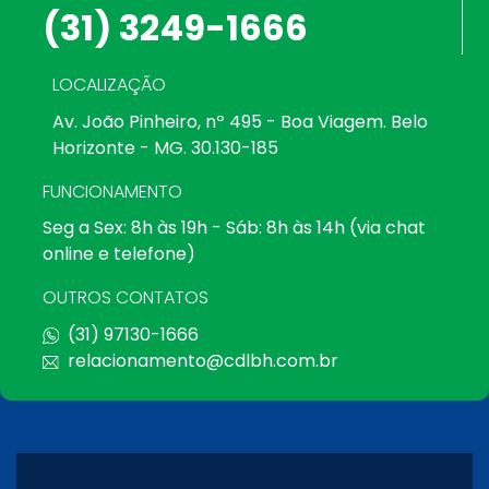
(31) 3249-1666
LOCALIZAÇÃO
Av. João Pinheiro, nº 495 - Boa Viagem. Belo
Horizonte - MG. 30.130-185
FUNCIONAMENTO
Seg a Sex: 8h às 19h - Sáb: 8h às 14h (via chat
online e telefone)
OUTROS CONTATOS
(31) 97130-1666
relacionamento@cdlbh.com.br