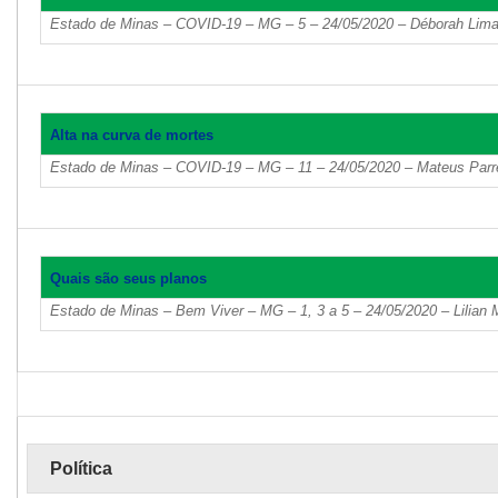
Estado de Minas – COVID-19 – MG – 5 – 24/05/2020 – Déborah Lim
Alta na curva de mortes
Estado de Minas – COVID-19 – MG – 11 – 24/05/2020 – Mateus Parr
Quais são seus planos
Estado de Minas – Bem Viver – MG – 1, 3 a 5 – 24/05/2020 – Lilian 
Política