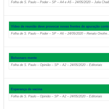
Folha de S. Paulo – Poder – SP – A4 e A5 – 24/05/2020 – Julia Cha
Vídeo de reunião deve provocar novas frentes de apuração contr
Folha de S. Paulo – Poder – SP – A6 – 24/05/2020 – Renato Onofre
Bolsonaro mente
Folha de S. Paulo – Opinião – SP – A2 – 24/05/2020 – Editoriais
Esperança de vacina
Folha de S. Paulo – Opinião – SP – A2 – 24/05/2020 – Editoriais