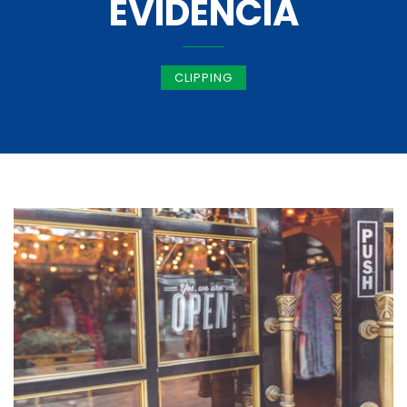
EVIDÊNCIA
CLIPPING