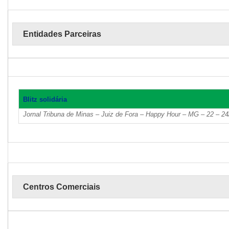
Entidades Parceiras
Blitz solidária
Jornal Tribuna de Minas – Juiz de Fora – Happy Hour – MG – 22 – 2
Centros Comerciais