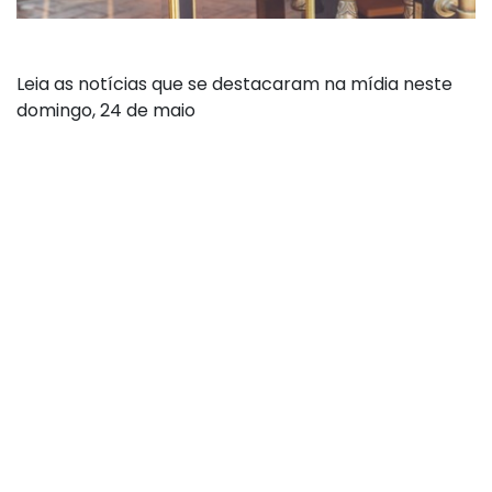
Leia as notícias que se destacaram na mídia neste
domingo, 24 de maio