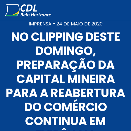
IMPRENSA -
24 DE MAIO DE 2020
NO CLIPPING DESTE
DOMINGO,
PREPARAÇÃO DA
CAPITAL MINEIRA
PARA A REABERTURA
DO COMÉRCIO
CONTINUA EM