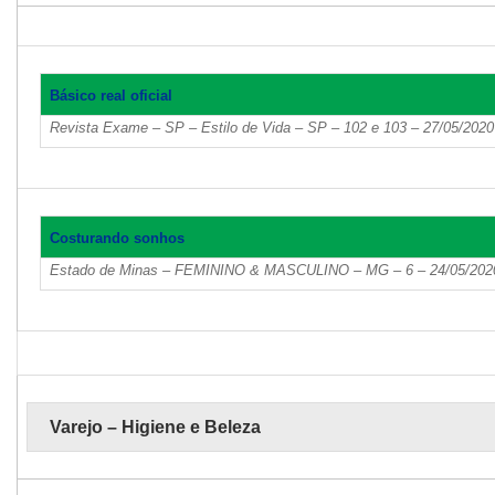
Básico real oficial
Revista Exame – SP – Estilo de Vida – SP – 102 e 103 – 27/05/2020
Costurando sonhos
Estado de Minas – FEMININO & MASCULINO – MG – 6 – 24/05/2020
Varejo – Higiene e Beleza