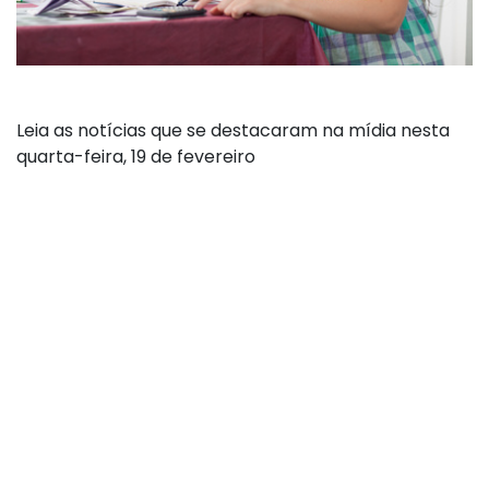
Leia as notícias que se destacaram na mídia nesta
quarta-feira, 19 de fevereiro