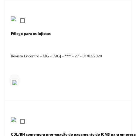
Fôlego para os lojistas
Revista Encontro – MG – [MG] – *** – 27 – 01/02/2020
CDL/BH comemora prorrogação do pagamento do ICMS para empresas