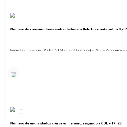
Número de consumidores endividados em Belo Horizonte subiu 0,28
Rádio Inconfidência FM (100.9 FM – Belo Horizonte) – [MG] – Panorama – 
Número de endividados cresce em janeiro, segundo a CDL – 17h28