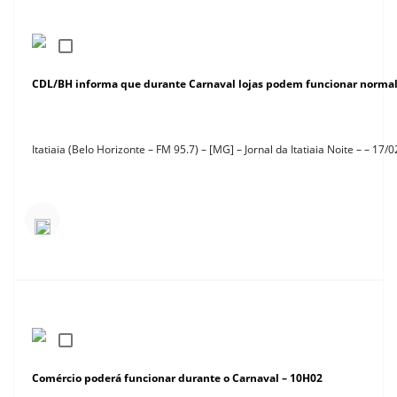
CDL/BH informa que durante Carnaval lojas podem funcionar normal
Itatiaia (Belo Horizonte – FM 95.7) – [MG] – Jornal da Itatiaia Noite – – 17/
Comércio poderá funcionar durante o Carnaval – 10H02