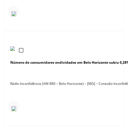
Número de consumidores endividados em Belo Horizonte subiu 0,28
Rádio Inconfidência (AM 880 – Belo Horizonte) – [MG] – Conexão Inconfidê