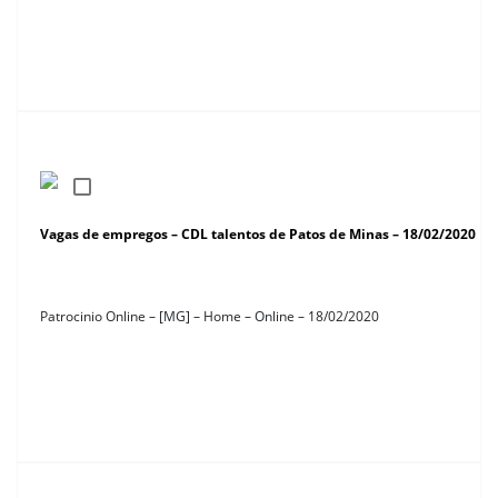
Vagas de empregos – CDL talentos de Patos de Minas – 18/02/2020
Patrocinio Online – [MG] – Home – Online – 18/02/2020