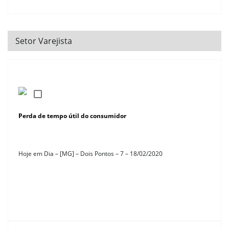
Setor Varejista
Perda de tempo útil do consumidor
Hoje em Dia – [MG] – Dois Pontos – 7 – 18/02/2020