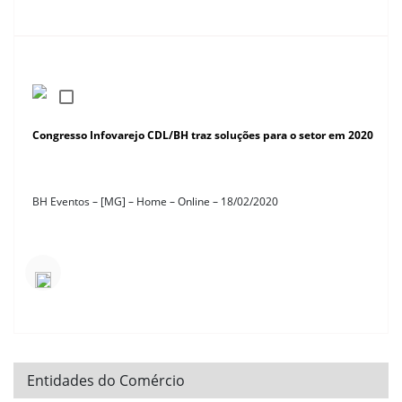
Congresso Infovarejo CDL/BH traz soluções para o setor em 2020
BH Eventos – [MG] – Home – Online – 18/02/2020
Entidades do Comércio