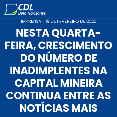
IMPRENSA -
19 DE FEVEREIRO DE 2020
NESTA QUARTA-
FEIRA, CRESCIMENTO
DO NÚMERO DE
INADIMPLENTES NA
CAPITAL MINEIRA
CONTINUA ENTRE AS
NOTÍCIAS MAIS