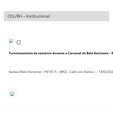
CDL/BH – Institucional
Funcionamento do comércio durante o Carnaval de Belo Horizonte – 
Itatiaia (Belo Horizonte – FM 95.7) – [MG] – Café com Notícia – – 18/02/20