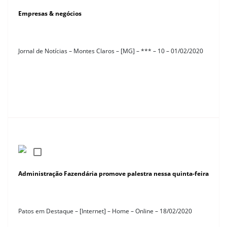
Empresas & negócios
Jornal de Notícias – Montes Claros – [MG] – *** – 10 – 01/02/2020
Administração Fazendária promove palestra nessa quinta-feira
Patos em Destaque – [Internet] – Home – Online – 18/02/2020