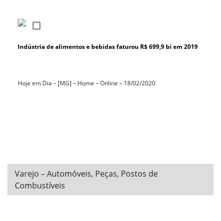
Indústria de alimentos e bebidas faturou R$ 699,9 bi em 2019
Hoje em Dia – [MG] – Home – Online – 18/02/2020
Varejo – Automóveis, Peças, Postos de
Combustíveis