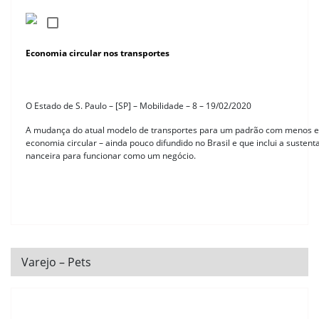
Economia circular nos transportes
O Estado de S. Paulo – [SP] – Mobilidade – 8 – 19/02/2020
A mudança do atual modelo de transportes para um padrão com menos e
economia circular – ainda pouco difundido no Brasil e que inclui a susten
nanceira para funcionar como um negócio.
Varejo – Pets