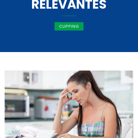
RELEVANTES
CLIPPING