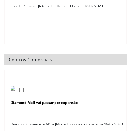
Sou de Palmas – [Internet] – Home – Online – 18/02/2020
Centros Comerciais
Diamond Mall vai passar por expansão
Diário do Comércio – MG – [MG] – Economia – Capa e 5 – 19/02/2020