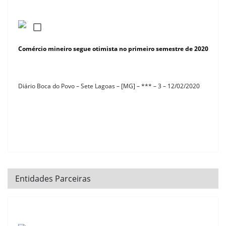
Comércio mineiro segue otimista no primeiro semestre de 2020
Diário Boca do Povo – Sete Lagoas – [MG] – *** – 3 – 12/02/2020
Entidades Parceiras