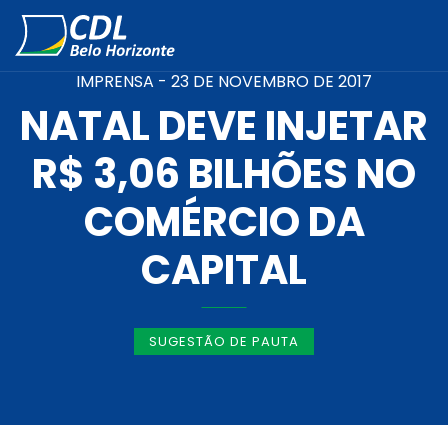
IMPRENSA -
23 DE NOVEMBRO DE 2017
NATAL DEVE INJETAR
R$ 3,06 BILHÕES NO
COMÉRCIO DA
CAPITAL
SUGESTÃO DE PAUTA