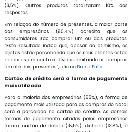
(3,5%). Outros produtos totalizaram 10% das
respostas.
Em relação ao número de presentes, a maior parte
dos empresários (86,4%) acredita que os
consumidores irão comprar um ou dois produtos.
“Este resultado indica que, apesar do otimismo, os
lojistas estão percebendo que os seus clientes estão
receosos em contrair dívidas, limitando as compras
em até dois presentes”, afirma
Bruno Falci
.
Cartão de crédito será a forma de pagamento
mais utilizada
Para a maioria dos empresários (55%), a forma de
pagamento mais utilizada para as compras do Natal
será a parcelada no cartão de crédito. As demais
formas de pagamento citadas pelos empresários
foram: cartão de débito (18,5%); dinheiro (13,8%); à