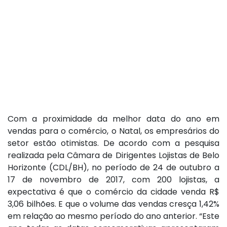
Com a proximidade da melhor data do ano em
vendas para o comércio, o Natal, os empresários do
setor estão otimistas. De acordo com a pesquisa
realizada pela Câmara de Dirigentes Lojistas de Belo
Horizonte (CDL/BH), no período de 24 de outubro a
17 de novembro de 2017, com 200 lojistas, a
expectativa é que o comércio da cidade venda R$
3,06 bilhões. E que o volume das vendas cresça 1,42%
em relação ao mesmo período do ano anterior. “Este