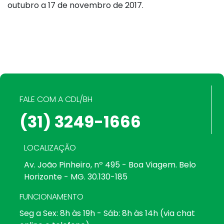
outubro a 17 de novembro de 2017.
FALE COM A CDL/BH
(31) 3249-1666
LOCALIZAÇÃO
Av. João Pinheiro, nº 495 - Boa Viagem. Belo
Horizonte - MG. 30.130-185
FUNCIONAMENTO
Seg a Sex: 8h às 19h - Sáb: 8h às 14h (via chat