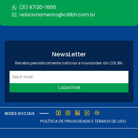
(31) 97130-1666
relacionamento@cdlbh.com.br
NewsLetter
Receba periodicamente notícias e novidades da CDL BH.
CADASTRAR
REDES SOCIAIS
POLÍTICA DE PRIVACIDADE E TERMOS DE USO