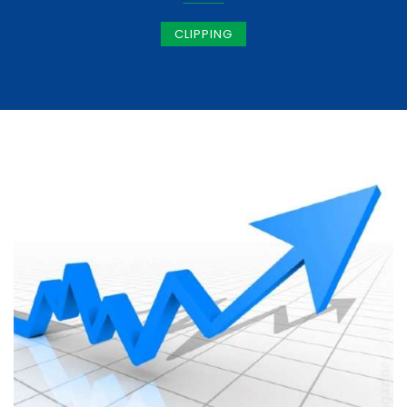
CLIPPING