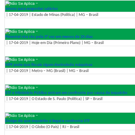
–
Jetons para engordar salários
| 17-04-2019 | Estado de Minas (Política) | MG – Brasil
–
Pimentel vira réu pela 3° vez em menos de 20 dias
| 17-04-2019 | Hoje em Dia (Primeiro Plano) | MG – Brasil
–
MPF pede que fiscais sigam destruindo máquinas
| 17-04-2019 | Metro – MG (Brasil) | MG – Brasil
–
STF e Ministério Público entram em confronto por causa de inquérito
| 17-04-2019 | O Estado de S. Paulo (Política) | SP – Brasil
–
Dodge diz que inquérito é ilegal e confronta STF
| 17-04-2019 | O Globo (O País) | RJ – Brasil