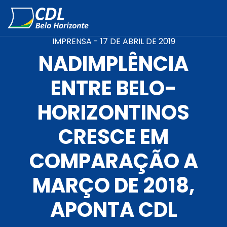
IMPRENSA -
17 DE ABRIL DE 2019
NADIMPLÊNCIA
ENTRE BELO-
HORIZONTINOS
CRESCE EM
COMPARAÇÃO A
MARÇO DE 2018,
APONTA CDL