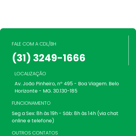
FALE COM A CDL/BH
(31) 3249-1666
LOCALIZAÇÃO
Av. João Pinheiro, nº 495 - Boa Viagem. Belo
Horizonte - MG. 30.130-185
FUNCIONAMENTO
Seg a Sex: 8h às 19h - Sáb: 8h às 14h (via chat
online e telefone)
OUTROS CONTATOS