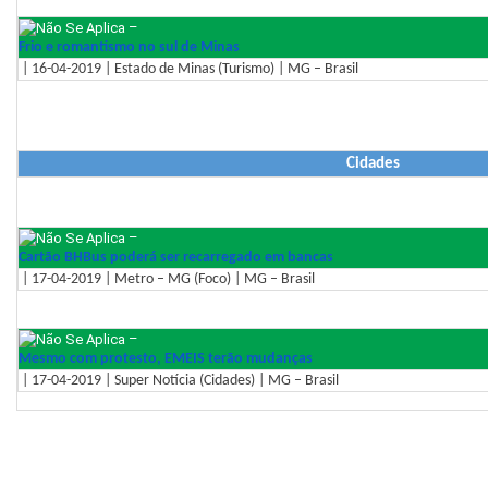
–
Frio e romantismo no sul de Minas
| 16-04-2019 | Estado de Minas (Turismo) | MG – Brasil
Cidades
–
Cartão BHBus poderá ser recarregado em bancas
| 17-04-2019 | Metro – MG (Foco) | MG – Brasil
–
Mesmo com protesto, EMEIS terão mudanças
| 17-04-2019 | Super Notícia (Cidades) | MG – Brasil