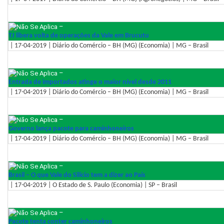
–
TJ libera volta de operações da Vale em Brucutu
| 17-04-2019 | Diário do Comércio – BH (MG) (Economia) | MG – Brasil
–
Entrada de importados atinge o maior nível desde 2011
| 17-04-2019 | Diário do Comércio – BH (MG) (Economia) | MG – Brasil
–
Governo lança pacote para caminhoneiros
| 17-04-2019 | Diário do Comércio – BH (MG) (Economia) | MG – Brasil
–
Brasil – O que Vale do Silício tem a dizer ao País
| 17-04-2019 | O Estado de S. Paulo (Economia) | SP – Brasil
–
Pacote tenta conter caminhoneiros