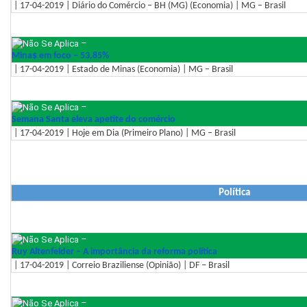
| 17-04-2019 | Diário do Comércio – BH (MG) (Economia) | MG – Brasil
–
Mina$ em foco – 53,85%
| 17-04-2019 | Estado de Minas (Economia) | MG – Brasil
–
Semana Santa eleva apetite do comércio
| 17-04-2019 | Hoje em Dia (Primeiro Plano) | MG – Brasil
Política
–
Ruy Altenfelder – A importância da reforma política
| 17-04-2019 | Correio Braziliense (Opinião) | DF – Brasil
–