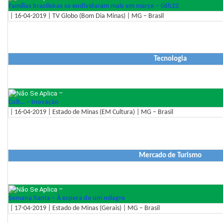
Famílias brasileiras se endividaram mais em março – 06h22
| 16-04-2019 | TV Globo (Bom Dia Minas) | MG – Brasil
Tecnologia
–
Cult… – Inovação
| 16-04-2019 | Estado de Minas (EM Cultura) | MG – Brasil
Mercado de Turismo
–
Semana Santa – À espera de um milagre
| 17-04-2019 | Estado de Minas (Gerais) | MG – Brasil