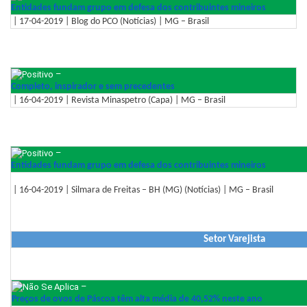
Entidades fundam grupo em defesa dos contribuintes mineiros
| 17-04-2019 | Blog do PCO (Notícias) | MG – Brasil
–
Completo, inspirador e sem precedentes
| 16-04-2019 | Revista Minaspetro (Capa) | MG – Brasil
–
Entidades fundam grupo em defesa dos contribuintes mineiros
| 16-04-2019 | Silmara de Freitas – BH (MG) (Notícias) | MG – Brasil
Setor Varejista
–
Preços de ovos de Páscoa têm alta média de 40,52% neste ano