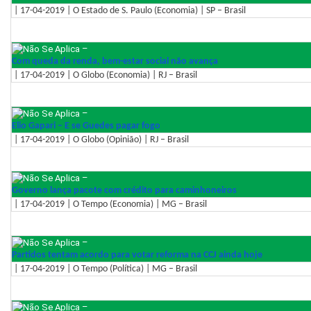
| 17-04-2019 | O Estado de S. Paulo (Economia) | SP – Brasil
–
Com queda da renda, bem-estar social não avança
| 17-04-2019 | O Globo (Economia) | RJ – Brasil
–
Elio Gapari – E se Guedes pagar fogo
| 17-04-2019 | O Globo (Opinião) | RJ – Brasil
–
Governo lança pacote com crédito para caminhoneiros
| 17-04-2019 | O Tempo (Economia) | MG – Brasil
–
Partidos tentam acordo para votar reforma na CCJ ainda hoje
| 17-04-2019 | O Tempo (Política) | MG – Brasil
–