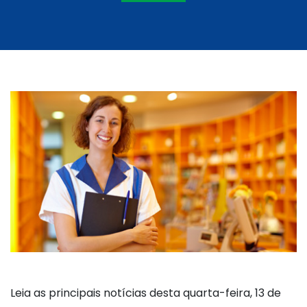
Leia as principais notícias desta quarta-feira, 13 de