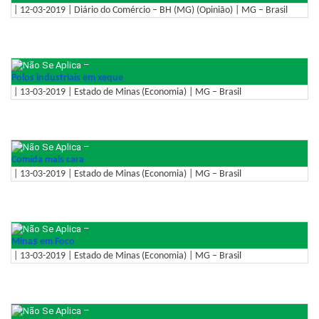
| 12-03-2019 | Diário do Comércio – BH (MG) (Opinião) | MG – Brasil
–
Polos industriais em xeque
| 13-03-2019 | Estado de Minas (Economia) | MG – Brasil
–
Comida mais cara
| 13-03-2019 | Estado de Minas (Economia) | MG – Brasil
–
Mina$ em Foco
| 13-03-2019 | Estado de Minas (Economia) | MG – Brasil
–