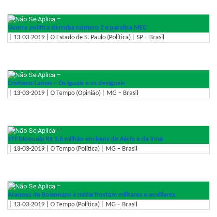
–
Guerra política derruba número 2 e paralisa MEC
| 13-03-2019 | O Estado de S. Paulo (Política) | SP – Brasil
–
Cristiano Lamas – Os iguais e os desiguais
| 13-03-2019 | O Tempo (Opinião) | MG – Brasil
–
STF bloqueia R$ 1,6 milhão em bens de Aécio e da irmã
| 13-03-2019 | O Tempo (Política) | MG – Brasil
–
Ataques de Bolsonaro à mídia frustam militares e auxiliares
| 13-03-2019 | O Tempo (Política) | MG – Brasil