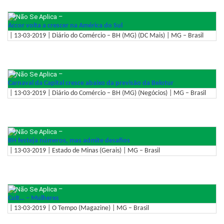
–
Accor volta a crescer na América do Sul
| 13-03-2019 | Diário do Comércio – BH (MG) (DC Mais) | MG – Brasil
–
Carnaval da Capital cresce abaixo da previsão da Belotur
| 13-03-2019 | Diário do Comércio – BH (MG) (Negócios) | MG – Brasil
–
BH festeja números, mas admite desafios
| 13-03-2019 | Estado de Minas (Gerais) | MG – Brasil
–
Cult… – Mulheres
| 13-03-2019 | O Tempo (Magazine) | MG – Brasil