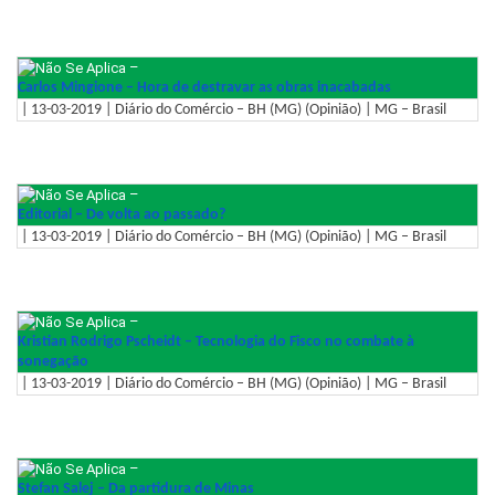
–
Carlos Mingione – Hora de destravar as obras inacabadas
| 13-03-2019 | Diário do Comércio – BH (MG) (Opinião) | MG – Brasil
–
Editorial – De volta ao passado?
| 13-03-2019 | Diário do Comércio – BH (MG) (Opinião) | MG – Brasil
–
Kristian Rodrigo Pscheidt – Tecnologia do Fisco no combate à
sonegação
| 13-03-2019 | Diário do Comércio – BH (MG) (Opinião) | MG – Brasil
–
Stefan Salej – Da partidura de Minas