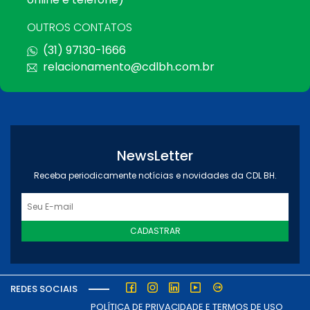
OUTROS CONTATOS
(31) 97130-1666
relacionamento@cdlbh.com.br
NewsLetter
Receba periodicamente notícias e novidades da CDL BH.
CADASTRAR
REDES SOCIAIS
POLÍTICA DE PRIVACIDADE E TERMOS DE USO