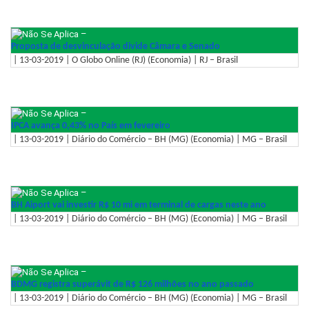
–
Proposta de desvinculação divide Câmara e Senado
| 13-03-2019 | O Globo Online (RJ) (Economia) | RJ – Brasil
–
IPCA avança 0,43% no País em fevereiro
| 13-03-2019 | Diário do Comércio – BH (MG) (Economia) | MG – Brasil
–
BH Aiport vai investir R$ 10 mi em terminal de cargas neste ano
| 13-03-2019 | Diário do Comércio – BH (MG) (Economia) | MG – Brasil
–
BDMG registra superávit de R$ 126 milhões no ano passado
| 13-03-2019 | Diário do Comércio – BH (MG) (Economia) | MG – Brasil