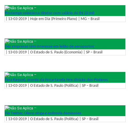
–
Prodemge seleiciona diretor com salário de R$ 22 mil
| 13-03-2019 | Hoje em Dia (Primeiro Plano) | MG – Brasil
–
Dez empresas têm interesse em leilão de aeroportos
| 13-03-2019 | O Estado de S. Paulo (Economia) | SP – Brasil
–
Para Raquel, acordo da força-tarefa fere divisão dos Poderes
| 13-03-2019 | O Estado de S. Paulo (Política) | SP – Brasil
–
Via Twitter, Olavo xinga e estimula demissões
| 13-03-2019 | O Estado de S. Paulo (Política) | SP – Brasil