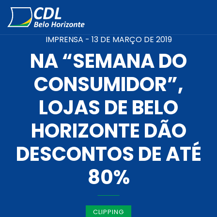
IMPRENSA -
13 DE MARÇO DE 2019
NA “SEMANA DO
CONSUMIDOR”,
LOJAS DE BELO
HORIZONTE DÃO
DESCONTOS DE ATÉ
80%
CLIPPING