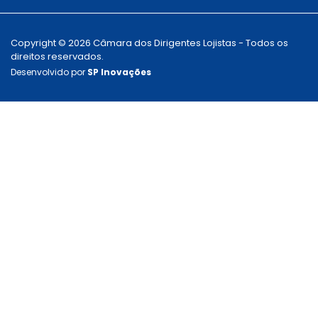
Copyright © 2026 Câmara dos Dirigentes Lojistas - Todos os
direitos reservados.
Desenvolvido por
SP Inovações