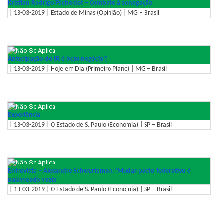
Kristian Rodrigo Pscheidet – Combate à sonegação
| 13-03-2019 | Estado de Minas (Opinião) | MG – Brasil
–
Antecipação do IR é bom negócio?
| 13-03-2019 | Hoje em Dia (Primeiro Plano) | MG – Brasil
–
Experiência
| 13-03-2019 | O Estado de S. Paulo (Economia) | SP – Brasil
–
Entrevista – Alexandre Schwartsman: 'Mudar pacto federativo é
palavreado vazio'
| 13-03-2019 | O Estado de S. Paulo (Economia) | SP – Brasil