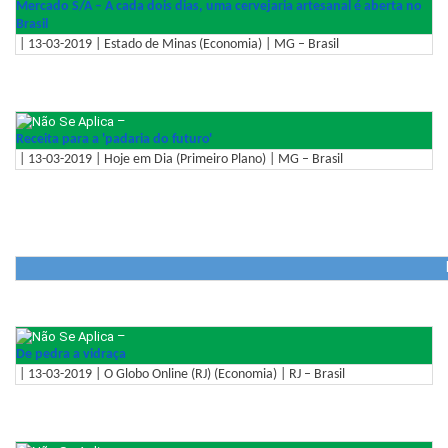
Mercado S/A – A cada dois dias, uma cervejaria artesanal é aberta no
Brasil
| 13-03-2019 | Estado de Minas (Economia) | MG – Brasil
–
Receita para a 'padaria do futuro'
| 13-03-2019 | Hoje em Dia (Primeiro Plano) | MG – Brasil
–
De pedra a vidraça
| 13-03-2019 | O Globo Online (RJ) (Economia) | RJ – Brasil