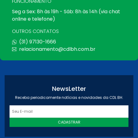
FUNCIONAMENTO
Seg a Sex: 8h às 19h - Sáb: 8h às 14h (via chat
online e telefone)
OUTROS CONTATOS
(31) 97130-1666
relacionamento@cdlbh.com.br
NewsLetter
Receba periodicamente notícias e novidades da CDL BH.
CADASTRAR