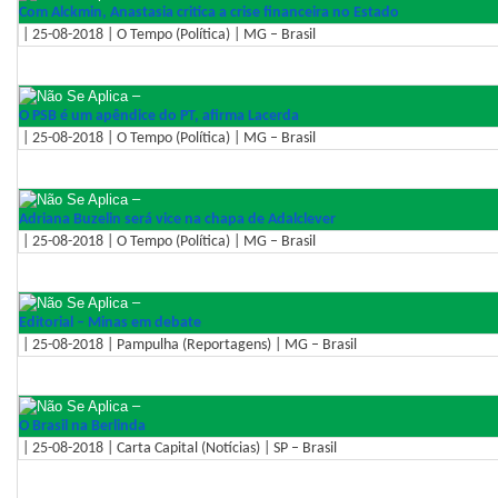
Com Alckmin, Anastasia critica a crise financeira no Estado
| 25-08-2018 | O Tempo (Política) | MG – Brasil
–
O PSB é um apêndice do PT, afirma Lacerda
| 25-08-2018 | O Tempo (Política) | MG – Brasil
–
Adriana Buzelin será vice na chapa de Adalclever
| 25-08-2018 | O Tempo (Política) | MG – Brasil
–
Editorial – Minas em debate
| 25-08-2018 | Pampulha (Reportagens) | MG – Brasil
–
O Brasil na Berlinda
| 25-08-2018 | Carta Capital (Notícias) | SP – Brasil