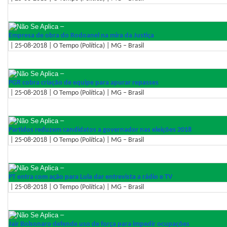
–
Empresa de obra do Rodoanel na mira da Justiça
| 25-08-2018 | O Tempo (Política) | MG – Brasil
–
PGR cobra criação de equipe para apurar repasses
| 25-08-2018 | O Tempo (Política) | MG – Brasil
–
Partidos reduzem candidatos a governador nas eleições 2018
| 25-08-2018 | O Tempo (Política) | MG – Brasil
–
PT entra com ação para Lula dar entrevista a rádio e TV
| 25-08-2018 | O Tempo (Política) | MG – Brasil
–
Jair Bolsonaro defende uso de força para impedir ocupações