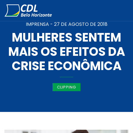
IMPRENSA -
27 DE AGOSTO DE 2018
MULHERES SENTEM
MAIS OS EFEITOS DA
CRISE ECONÔMICA
CLIPPING