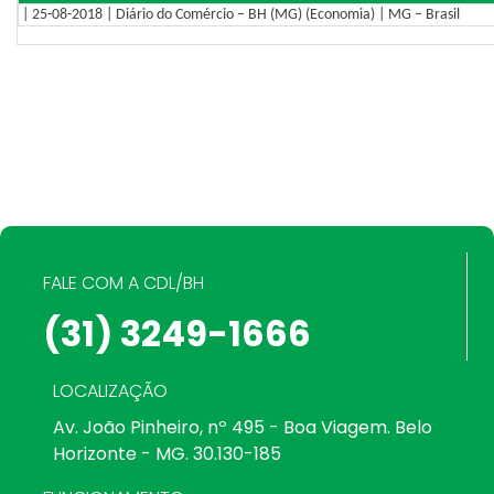
| 25-08-2018 | Diário do Comércio – BH (MG) (Economia) | MG – Brasil
FALE COM A CDL/BH
(31) 3249-1666
LOCALIZAÇÃO
Av. João Pinheiro, nº 495 - Boa Viagem. Belo
Horizonte - MG. 30.130-185