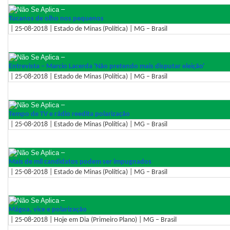
–
Tucanos de olho nos pequenos
| 25-08-2018 | Estado de Minas (Política) | MG – Brasil
–
Entrevista – Marcio Lacerda 'Não pretendo mais disputar eleição'
| 25-08-2018 | Estado de Minas (Política) | MG – Brasil
–
Tempo de TV e rádio reedita polarização
| 25-08-2018 | Estado de Minas (Política) | MG – Brasil
–
Mais de mil candidatos podem ser impugnados
| 25-08-2018 | Estado de Minas (Política) | MG – Brasil
–
Mágoa, vice e polarização
| 25-08-2018 | Hoje em Dia (Primeiro Plano) | MG – Brasil