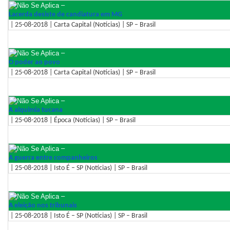
–
Lacerda desiste de candiatura em MG
| 25-08-2018 | Carta Capital (Notícias) | SP – Brasil
–
O poder ao povo
| 25-08-2018 | Carta Capital (Notícias) | SP – Brasil
–
A alquimia tucana
| 25-08-2018 | Época (Notícias) | SP – Brasil
–
A guerra entre companheiros
| 25-08-2018 | Isto É – SP (Notícias) | SP – Brasil
–
A eleição nos tribunais
| 25-08-2018 | Isto É – SP (Notícias) | SP – Brasil