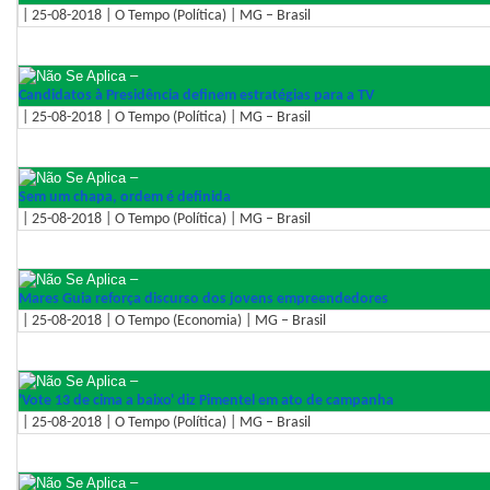
| 25-08-2018 | O Tempo (Política) | MG – Brasil
–
Candidatos à Presidência definem estratégias para a TV
| 25-08-2018 | O Tempo (Política) | MG – Brasil
–
Sem um chapa, ordem é definida
| 25-08-2018 | O Tempo (Política) | MG – Brasil
–
Mares Guia reforça discurso dos jovens empreendedores
| 25-08-2018 | O Tempo (Economia) | MG – Brasil
–
'Vote 13 de cima a baixo' diz Pimentel em ato de campanha
| 25-08-2018 | O Tempo (Política) | MG – Brasil
–