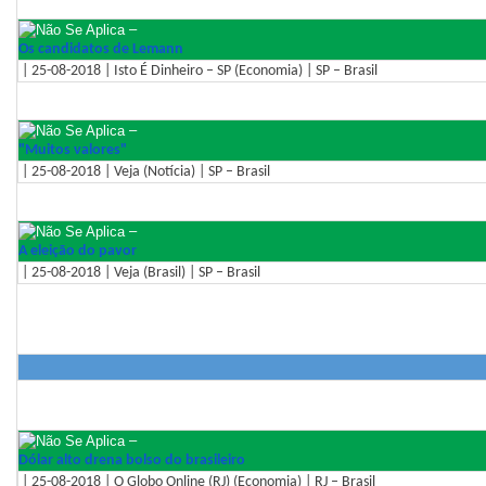
–
Os candidatos de Lemann
| 25-08-2018 | Isto É Dinheiro – SP (Economia) | SP – Brasil
–
"Muitos valores"
| 25-08-2018 | Veja (Notícia) | SP – Brasil
–
A eleição do pavor
| 25-08-2018 | Veja (Brasil) | SP – Brasil
–
Dólar alto drena bolso do brasileiro
| 25-08-2018 | O Globo Online (RJ) (Economia) | RJ – Brasil