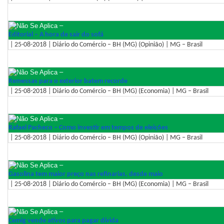
–
Editorial – A hora de sair do sofá
| 25-08-2018 | Diário do Comércio – BH (MG) (Opinião) | MG – Brasil
–
Remessas para o exterior batem recorde
| 25-08-2018 | Diário do Comércio – BH (MG) (Economia) | MG – Brasil
–
Rafael Pacheco – Como investir em tempos de eleições
| 25-08-2018 | Diário do Comércio – BH (MG) (Opinião) | MG – Brasil
–
Gasolina tem maior preço nas refinarias, desde maio
| 25-08-2018 | Diário do Comércio – BH (MG) (Economia) | MG – Brasil
–
Cemig vende ativos para pagar dívida