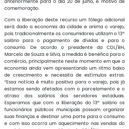
anteriormente para o dia 20 de julho, é motivo de
comemoração.
Com a liberação deste recurso um fôlego adicional
será dado a economia da cidade e anima o varejo,
pois tradicionalmente os consumidores utilizam o 13º
salário para o pagamento de dívidas e para o
consumo. De acordo o presidente da CDL/BH,
Marcelo de Souza e Silva, a medida é benéfica para o
comércio, principalmente neste momento em que a
economia ainda vem apresentando um ritmo baixo
de crescimento e necessita de estímulos extras.
“Essa notícia é muito positiva para o varejo, pois já
estamos sendo afetados com o parcelamento e o
atraso dos salários dos servidores estaduais.
Esperamos que com a liberação do 13º salário os
funcionários públicos municipais possam organizar
suas finanças e destinar uma parte para o consumo
e com isso ocorra um aquecimento nas vendas do