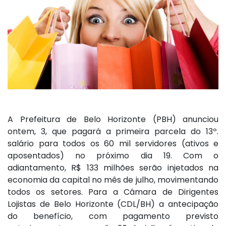
A Prefeitura de Belo Horizonte (PBH) anunciou
ontem, 3, que pagará a primeira parcela do 13º.
salário para todos os 60 mil servidores (ativos e
aposentados) no próximo dia 19. Com o
adiantamento, R$ 133 milhões serão injetados na
economia da capital no mês de julho, movimentando
todos os setores. Para a Câmara de Dirigentes
Lojistas de Belo Horizonte (CDL/BH) a antecipação
do benefício, com pagamento previsto