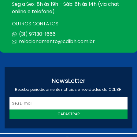
Seg a Sex: 8h às 19h - Sáb: 8h às 14h (via chat
online e telefone)
OUTROS CONTATOS
(31) 97130-1666
relacionamento@cdlbh.com.br
NewsLetter
Receba periodicamente notícias e novidades da CDL BH.
CADASTRAR