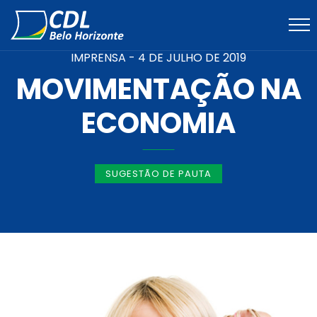
IMPRENSA -
4 DE JULHO DE 2019
MOVIMENTAÇÃO NA
ECONOMIA
SUGESTÃO DE PAUTA