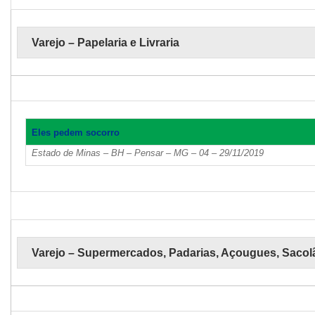
Varejo – Papelaria e Livraria
Eles pedem socorro
Estado de Minas – BH – Pensar – MG – 04 – 29/11/2019
Varejo – Supermercados, Padarias, Açougues, Sacol