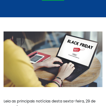
Leia as principais notícias desta sexta-feira, 29 de