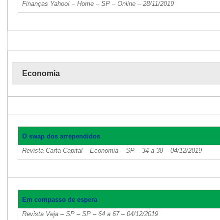
Finanças Yahoo! – Home – SP – Online – 28/11/2019
Economia
O swap dos arrependidos
Revista Carta Capital – Economia – SP – 34 a 38 – 04/12/2019
Em compasso de espera
Revista Veja – SP – SP – 64 a 67 – 04/12/2019