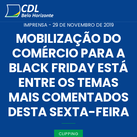
IMPRENSA -
29 DE NOVEMBRO DE 2019
MOBILIZAÇÃO DO
COMÉRCIO PARA A
BLACK FRIDAY ESTÁ
ENTRE OS TEMAS
MAIS COMENTADOS
DESTA SEXTA-FEIRA
CLIPPING