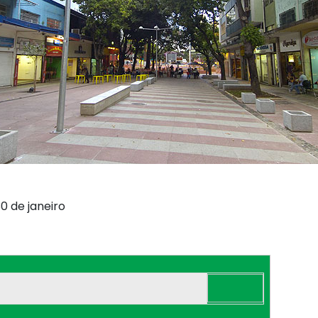
30 de janeiro