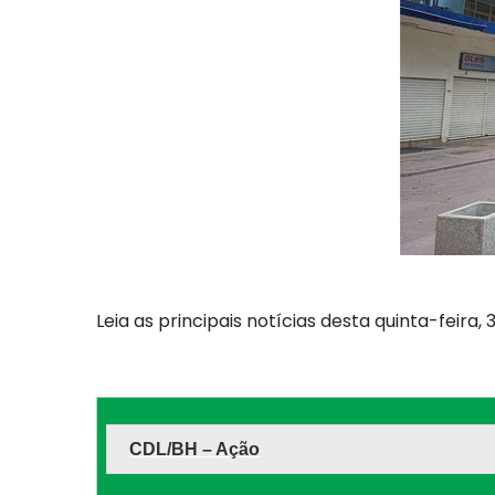
Leia as principais notícias desta quinta-feira, 
CDL/BH – Ação