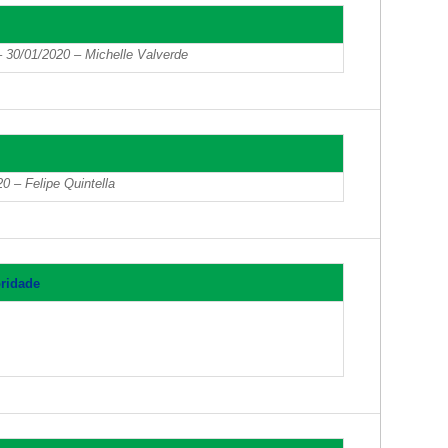
 30/01/2020 – Michelle Valverde
 – Felipe Quintella
oridade