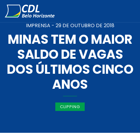
IMPRENSA -
29 DE OUTUBRO DE 2018
MINAS TEM O MAIOR
SALDO DE VAGAS
DOS ÚLTIMOS CINCO
ANOS
CLIPPING