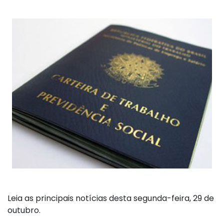
Leia as principais notícias desta segunda-feira, 29 de
outubro.