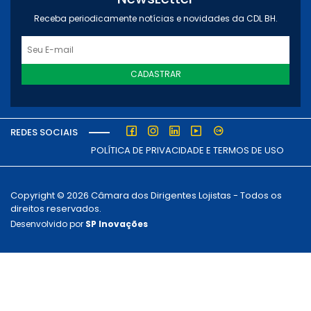
Receba periodicamente notícias e novidades da CDL BH.
CADASTRAR
REDES SOCIAIS
POLÍTICA DE PRIVACIDADE E TERMOS DE USO
Copyright © 2026 Câmara dos Dirigentes Lojistas - Todos os
direitos reservados.
Desenvolvido por
SP Inovações