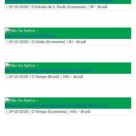
Investidor brasileiro é o que espera maio ganho de aplicação
| 29-10-2018 | O Estado de S. Paulo (Economia) | SP – Brasil
–
Salário menor para mulheres
| 29-10-2018 | O Globo (Economia) | RJ – Brasil
–
Minas Trend começa hoje antecipando o inverno
| 29-10-2018 | O Tempo (Brasil) | MG – Brasil
–
Minas tem o maior saldo de vagas dos últimos cinco anos
| 29-10-2018 | O Tempo (Economia) | MG – Brasil