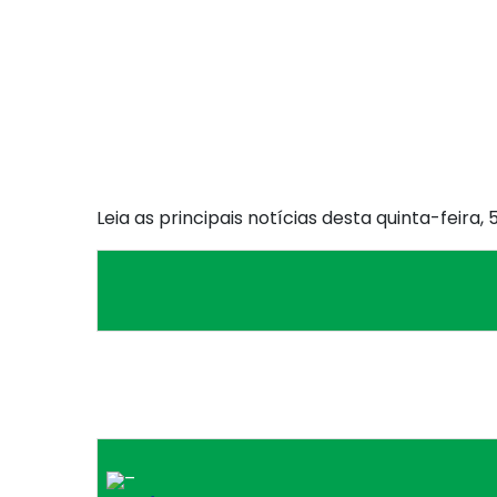
Leia as principais notícias desta quinta-feira, 
–