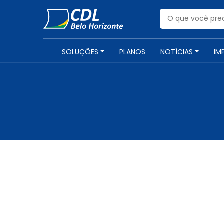
SOLUÇÕES
PLANOS
NOTÍCIAS
IM