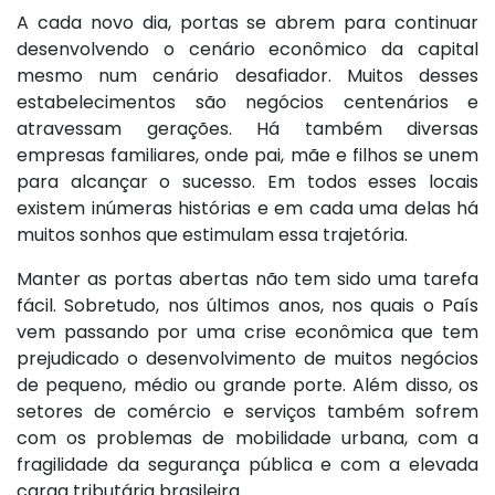
A cada novo dia, portas se abrem para continuar
desenvolvendo o cenário econômico da capital
mesmo num cenário desafiador. Muitos desses
estabelecimentos são negócios centenários e
atravessam gerações. Há também diversas
empresas familiares, onde pai, mãe e filhos se unem
para alcançar o sucesso. Em todos esses locais
existem inúmeras histórias e em cada uma delas há
muitos sonhos que estimulam essa trajetória.
Manter as portas abertas não tem sido uma tarefa
fácil. Sobretudo, nos últimos anos, nos quais o País
vem passando por uma crise econômica que tem
prejudicado o desenvolvimento de muitos negócios
de pequeno, médio ou grande porte. Além disso, os
setores de comércio e serviços também sofrem
com os problemas de mobilidade urbana, com a
fragilidade da segurança pública e com a elevada
carga tributária brasileira.