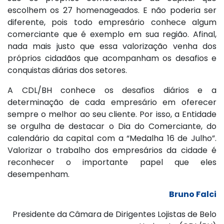
escolhem os 27 homenageados. E não poderia ser
diferente, pois todo empresário conhece algum
comerciante que é exemplo em sua região. Afinal,
nada mais justo que essa valorização venha dos
próprios cidadãos que acompanham os desafios e
conquistas diárias dos setores.
A CDL/BH conhece os desafios diários e a
determinação de cada empresário em oferecer
sempre o melhor ao seu cliente. Por isso, a Entidade
se orgulha de destacar o Dia do Comerciante, do
calendário da capital com a “Medalha 16 de Julho”.
Valorizar o trabalho dos empresários da cidade é
reconhecer o importante papel que eles
desempenham.
Bruno Falci
Presidente da Câmara de Dirigentes Lojistas de Belo