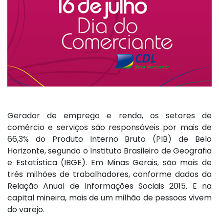
Gerador de emprego e renda, os setores de
comércio e serviços são responsáveis por mais de
66,3% do Produto Interno Bruto (PIB) de Belo
Horizonte, segundo o Instituto Brasileiro de Geografia
e Estatística (IBGE). Em Minas Gerais, são mais de
três milhões de trabalhadores, conforme dados da
Relação Anual de Informações Sociais 2015. E na
capital mineira, mais de um milhão de pessoas vivem
do varejo.