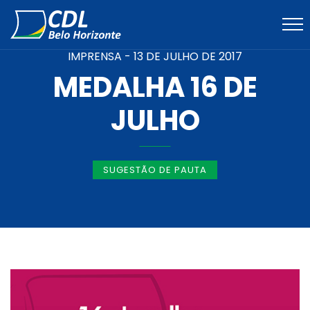
IMPRENSA -
13 DE JULHO DE 2017
MEDALHA 16 DE
JULHO
SUGESTÃO DE PAUTA