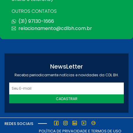
OUTROS CONTATOS
(31) 97130-1666
relacionamento@cdlbh.com.br
NewsLetter
Receba periodicamente notícias e novidades da CDL BH.
CADASTRAR
REDES SOCIAIS
POLÍTICA DE PRIVACIDADE E TERMOS DE USO