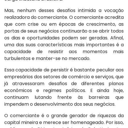
Mas, nenhum desses desafios intimida a vocação
realizadora do comerciante. O comerciante acredita
que com crise ou em épocas de crescimento, as
portas de seus negócios continuarão a se abrir todos
os dias e oportunidades podem ser geradas. Afinal,
uma das suas características mais importantes é a
capacidade de resistir aos momentos mais
turbulentos e manter-se no mercado.
Essa capacidade de persistir é bastante peculiar aos
empresários dos setores de comércio e serviços, que
já atravessaram desafios de diferentes planos
econômicos e regimes políticos. E ainda hoje,
continuam lutando frente às barreiras que
impendem o desenvolvimento dos seus negócios.
O comerciante é o grande gerador de riquezas da
capital mineira e merece ser homenageado. Por isso,