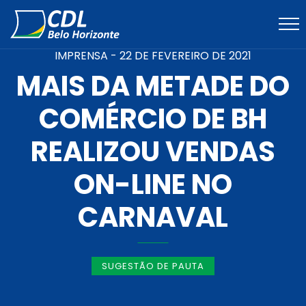
IMPRENSA -
22 DE FEVEREIRO DE 2021
MAIS DA METADE DO
COMÉRCIO DE BH
REALIZOU VENDAS
ON-LINE NO
CARNAVAL
SUGESTÃO DE PAUTA