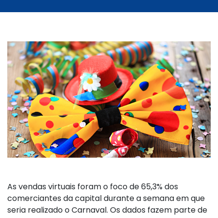
As vendas virtuais foram o foco de 65,3% dos
comerciantes da capital durante a semana em que
seria realizado o Carnaval. Os dados fazem parte de