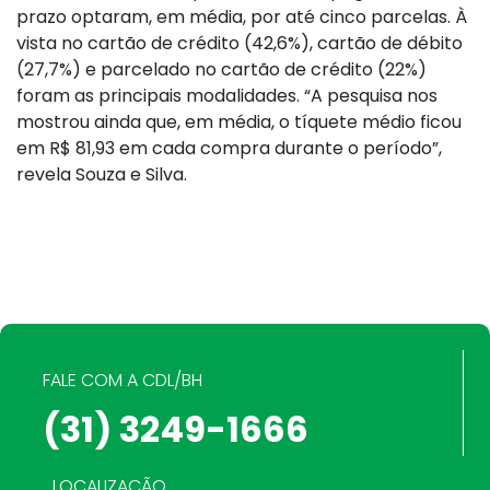
prazo optaram, em média, por até cinco parcelas. À
vista no cartão de crédito (42,6%), cartão de débito
(27,7%) e parcelado no cartão de crédito (22%)
foram as principais modalidades. “A pesquisa nos
mostrou ainda que, em média, o tíquete médio ficou
em R$ 81,93 em cada compra durante o período”,
revela Souza e Silva.
FALE COM A CDL/BH
(31) 3249-1666
LOCALIZAÇÃO