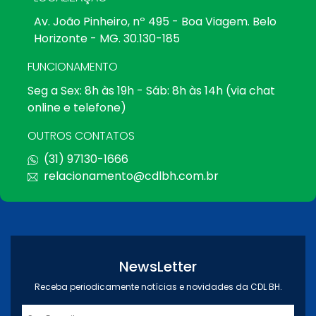
Av. João Pinheiro, nº 495 - Boa Viagem. Belo
Horizonte - MG. 30.130-185
FUNCIONAMENTO
Seg a Sex: 8h às 19h - Sáb: 8h às 14h (via chat
online e telefone)
OUTROS CONTATOS
(31) 97130-1666
relacionamento@cdlbh.com.br
NewsLetter
Receba periodicamente notícias e novidades da CDL BH.