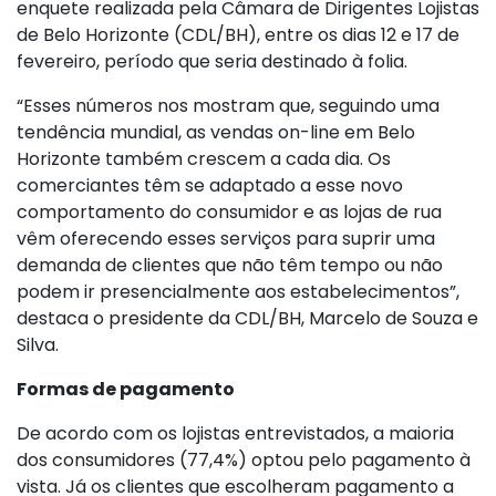
enquete realizada pela Câmara de Dirigentes Lojistas
de Belo Horizonte (CDL/BH), entre os dias 12 e 17 de
fevereiro, período que seria destinado à folia.
“Esses números nos mostram que, seguindo uma
tendência mundial, as vendas on-line em Belo
Horizonte também crescem a cada dia. Os
comerciantes têm se adaptado a esse novo
comportamento do consumidor e as lojas de rua
vêm oferecendo esses serviços para suprir uma
demanda de clientes que não têm tempo ou não
podem ir presencialmente aos estabelecimentos”,
destaca o presidente da CDL/BH, Marcelo de Souza e
Silva.
Formas de pagamento
De acordo com os lojistas entrevistados, a maioria
dos consumidores (77,4%) optou pelo pagamento à
vista. Já os clientes que escolheram pagamento a