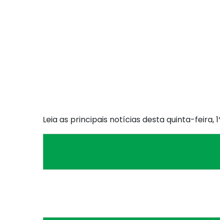
Leia as principais notícias desta quinta-feira,