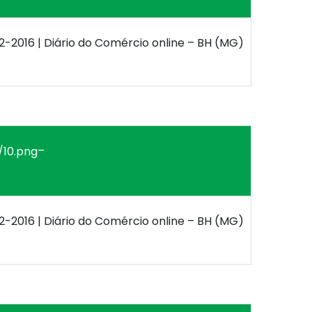
12-2016 | Diário do Comércio online – BH (MG)
–
12-2016 | Diário do Comércio online – BH (MG)