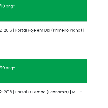
–
12-2016 | Portal Hoje em Dia (Primeiro Plano) |
–
-12-2016 | Portal O Tempo (Economia) | MG –