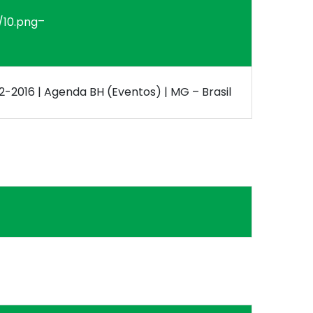
–
12-2016 | Agenda BH (Eventos) | MG – Brasil