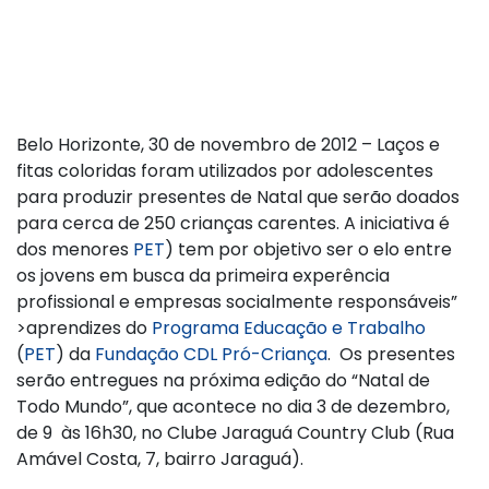
Belo Horizonte, 30 de novembro de 2012 – Laços e
fitas coloridas foram utilizados por adolescentes
para produzir presentes de Natal que serão doados
para cerca de 250 crianças carentes. A iniciativa é
dos menores
PET
) tem por objetivo ser o elo entre
os jovens em busca da primeira experência
profissional e empresas socialmente responsáveis”
>aprendizes do
Programa Educação e Trabalho
(
PET
) da
Fundação CDL Pró-Criança
. Os presentes
serão entregues na próxima edição do “Natal de
Todo Mundo”, que acontece no dia 3 de dezembro,
de 9 às 16h30, no Clube Jaraguá Country Club (Rua
Amável Costa, 7, bairro Jaraguá).