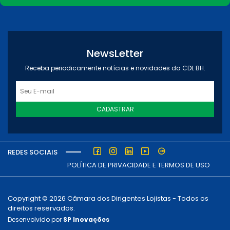
NewsLetter
Receba periodicamente notícias e novidades da CDL BH.
CADASTRAR
REDES SOCIAIS
POLÍTICA DE PRIVACIDADE E TERMOS DE USO
Copyright © 2026 Câmara dos Dirigentes Lojistas - Todos os
direitos reservados.
Desenvolvido por
SP Inovações