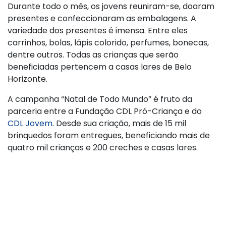
Durante todo o mês, os jovens reuniram-se, doaram
presentes e confeccionaram as embalagens. A
variedade dos presentes é imensa. Entre eles
carrinhos, bolas, lápis colorido, perfumes, bonecas,
dentre outros. Todas as crianças que serão
beneficiadas pertencem a casas lares de Belo
Horizonte.
A campanha “Natal de Todo Mundo” é fruto da
parceria entre a Fundação CDL Pró-Criança e do
CDL Jovem
. Desde sua criação, mais de 15 mil
brinquedos foram entregues, beneficiando mais de
quatro mil crianças e 200 creches e casas lares.