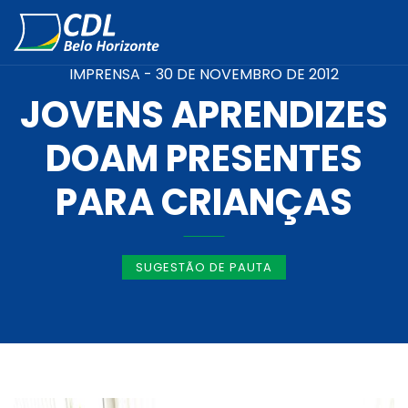
IMPRENSA -
30 DE NOVEMBRO DE 2012
JOVENS APRENDIZES
DOAM PRESENTES
PARA CRIANÇAS
SUGESTÃO DE PAUTA