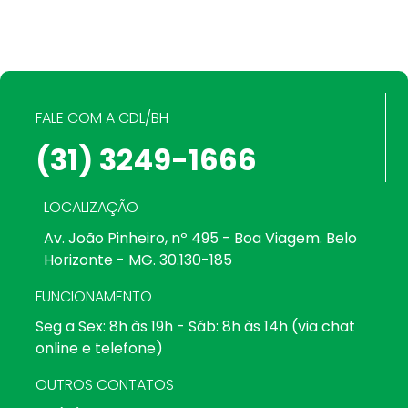
FALE COM A CDL/BH
(31) 3249-1666
LOCALIZAÇÃO
Av. João Pinheiro, nº 495 - Boa Viagem. Belo
Horizonte - MG. 30.130-185
FUNCIONAMENTO
Seg a Sex: 8h às 19h - Sáb: 8h às 14h (via chat
online e telefone)
OUTROS CONTATOS