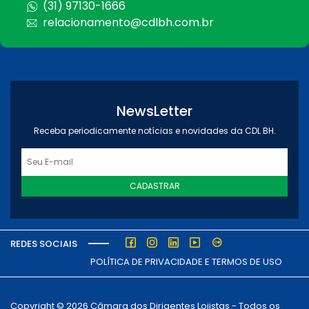
(31) 97130-1666
relacionamento@cdlbh.com.br
NewsLetter
Receba periodicamente notícias e novidades da CDL BH.
CADASTRAR
REDES SOCIAIS
POLÍTICA DE PRIVACIDADE E TERMOS DE USO
Copyright © 2026 Câmara dos Dirigentes Lojistas - Todos os