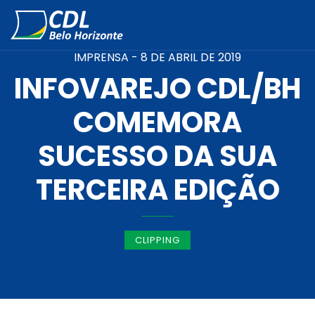
IMPRENSA -
8 DE ABRIL DE 2019
INFOVAREJO CDL/BH
COMEMORA
SUCESSO DA SUA
TERCEIRA EDIÇÃO
CLIPPING