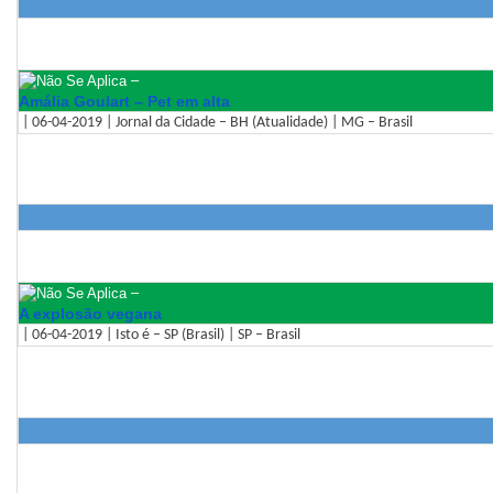
–
Amália Goulart – Pet em alta
| 06-04-2019 | Jornal da Cidade – BH (Atualidade) | MG – Brasil
–
A explosão vegana
| 06-04-2019 | Isto é – SP (Brasil) | SP – Brasil